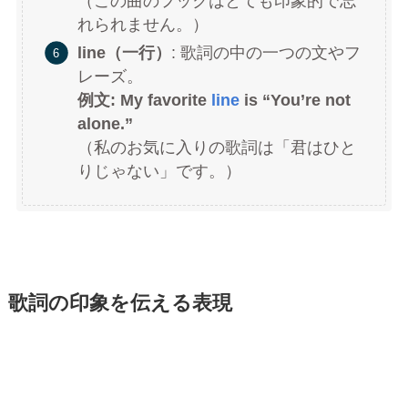
（この曲のフックはとても印象的で忘
れられません。）
line（一行）
: 歌詞の中の一つの文やフ
レーズ。
例文: My favorite
line
is “You’re not
alone.”
（私のお気に入りの歌詞は「君はひと
りじゃない」です。）
歌詞の印象を伝える表現