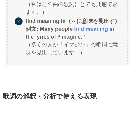
（私はこの曲の歌詞にとても共感でき
ます。）
find meaning in（～に意味を見出す）
例文: Many people f
ind meaning in
the lyrics of “Imagine.”
（多くの人が「イマジン」の歌詞に意
味を見出しています。）
歌詞の解釈・分析で使える表現