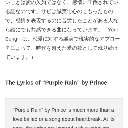
いことは愛の欠如ではなく、感情に圧倒されてい
る証なのです。サビは誠実で心のこもったもの
で、感情を表現するのに苦労したことがある人な
ら誰にでも共感できる曲になっています。「Your
Song」は、恋愛に対する誠実で現実的なアプロー
チによって、時代を超えた愛の歌として残り続け
ています。）
The Lyrics of “Purple Rain” by Prince
“Purple Rain” by Prince is much more than a
love ballad or a song about heartbreak. At its