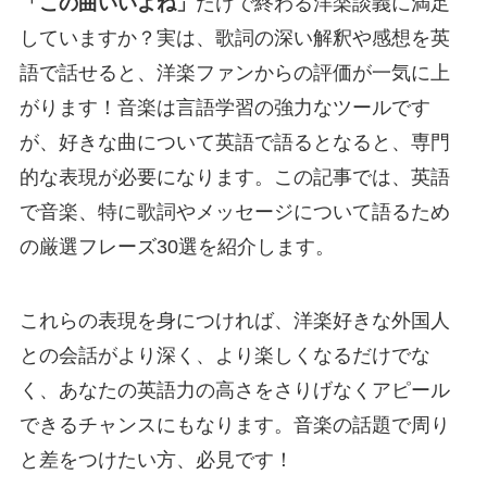
「この曲いいよね」
だけで終わる洋楽談義に満足
していますか？実は、歌詞の深い解釈や感想を英
語で話せると、洋楽ファンからの評価が一気に上
がります！音楽は言語学習の強力なツールです
が、好きな曲について英語で語るとなると、専門
的な表現が必要になります。この記事では、英語
で音楽、特に歌詞やメッセージについて語るため
の厳選フレーズ30選を紹介します。
これらの表現を身につければ、洋楽好きな外国人
との会話がより深く、より楽しくなるだけでな
く、あなたの英語力の高さをさりげなくアピール
できるチャンスにもなります。音楽の話題で周り
と差をつけたい方、必見です！