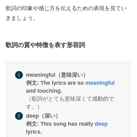
歌詞の印象や感じ方を伝えるための表現を見てい
きましょう。
歌詞の質や特徴を表す形容詞
meaningful（意味深い）
例文: The lyrics are so
meaningful
and touching.
（歌詞がとても意味深くて感動的で
す。）
deep（深い）
例文: This song has really
deep
lyrics.