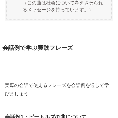
（この曲は社会について考えさせられ
るメッセージを持っています。）
会話例で学ぶ実践フレーズ
実際の会話で使えるフレーズを会話例を通して学
びましょう。
会話例1：ビートルズの曲について