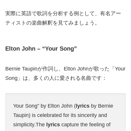
実際に英語で歌詞を分析する例として、有名アー
ティストの楽曲解釈を見てみましょう。
Elton John – “Your Song”
Bernie Taupinが作詞し、Elton Johnが歌った「Your
Song」は、多くの人に愛される名曲です：
Your Song” by Elton John (
lyrics
by Bernie
Taupin) is celebrated for its sincerity and
simplicity.The
lyrics
capture the feeling of