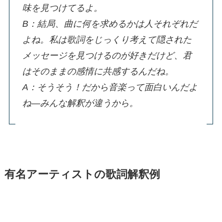
味を見つけてるよ。
B：結局、曲に何を求めるかは人それぞれだ
よね。私は歌詞をじっくり考えて隠された
メッセージを見つけるのが好きだけど、君
はそのままの感情に共感するんだね。
A：そうそう！だから音楽って面白いんだよ
ね―みんな解釈が違うから。
有名アーティストの歌詞解釈例