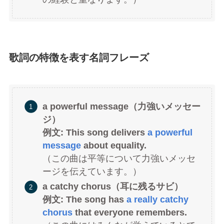
歌詞の特徴を表す名詞フレーズ
a powerful message（力強いメッセー
ジ）
例文: This song delivers
a powerful
message
about equality.
（この曲は平等について力強いメッセ
ージを伝えています。）
a catchy chorus（耳に残るサビ）
例文: The song has
a really catchy
chorus
that everyone remembers.