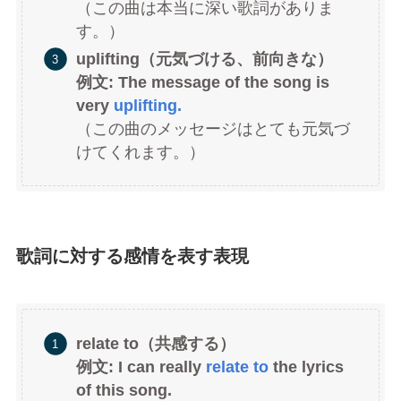
（この曲は本当に深い歌詞がありま
す。）
uplifting（元気づける、前向きな）
例文: The message of the song is
very
uplifting.
（この曲のメッセージはとても元気づ
けてくれます。）
歌詞に対する感情を表す表現
relate to（共感する）
例文: I can really
relate to
the lyrics
of this song.