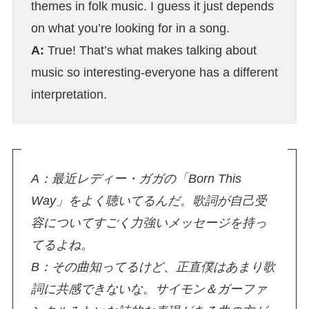
themes in folk music. I guess it just depends
on what you’re looking for in a song.
A:
True! That’s what makes talking about
music so interesting-everyone has a different
interpretation.
A：最近レディー・ガガの「Born This
Way」をよく聴いてるんだ。歌詞が自己受
容についてすごく力強いメッセージを持っ
てるよね。
B：その曲知ってるけど、正直僕はあまり歌
詞に共感できないな。サイモン＆ガーファ