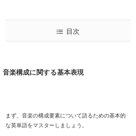
目次
音楽構成に関する基本表現
まず、音楽の構成要素について語るための基本的
な英単語をマスターしましょう。