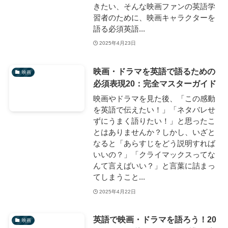
きたい、そんな映画ファンの英語学
習者のために、映画キャラクターを
語る必須英語...
2025年4月23日
映画・ドラマを英語で語るための
映画
必須表現20：完全マスターガイド
映画やドラマを見た後、「この感動
を英語で伝えたい！」「ネタバレせ
ずにうまく語りたい！」と思ったこ
とはありませんか？しかし、いざと
なると「あらすじをどう説明すれば
いいの？」「クライマックスってな
んて言えばいい？」と言葉に詰まっ
てしまうこと...
2025年4月22日
英語で映画・ドラマを語ろう！20
映画