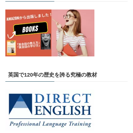
英国で120年の歴史を誇る究極の教材