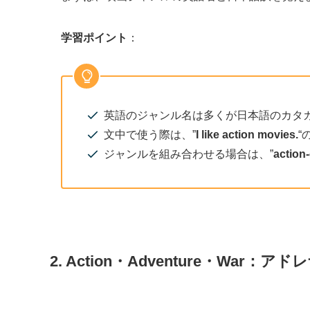
学習ポイント
：
英語のジャンル名は多くが日本語のカタ
文中で使う際は、”
I like action movies.
“
ジャンルを組み合わせる場合は、”
action
2. Action・Adventure・Wa