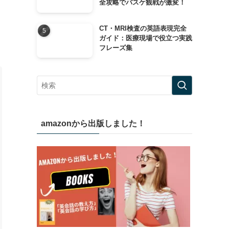
全攻略でバスケ観戦が激変！
CT・MRI検査の英語表現完全
ガイド：医療現場で役立つ実践
フレーズ集
amazonから出版しました！