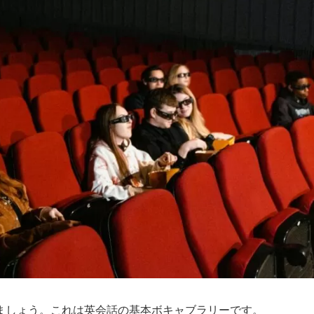
ましょう。これは英会話の基本ボキャブラリーです。