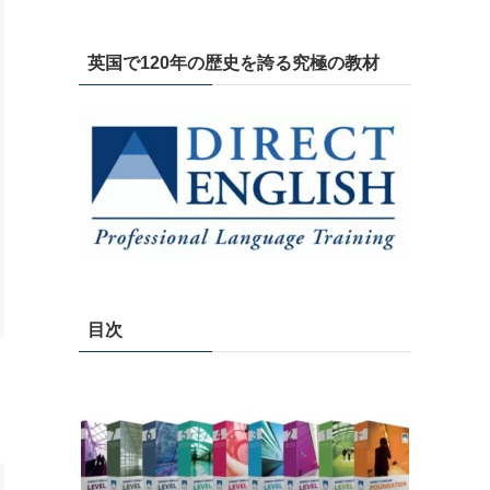
英国で120年の歴史を誇る究極の教材
目次