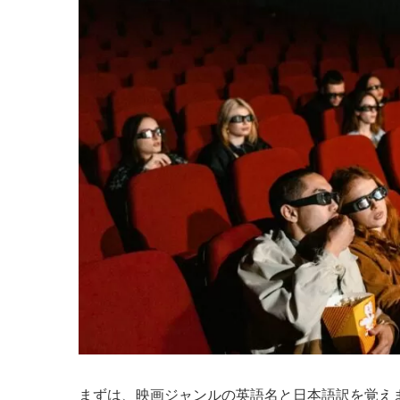
まずは、映画ジャンルの英語名と日本語訳を覚え