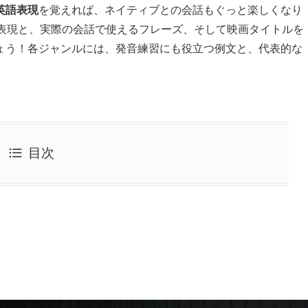
英語表現
を覚えれば、ネイティブとの会話もぐっと楽しくなり
語表現と、実際の会話で使えるフレーズ、そして映画タイトルを
ょう！各ジャンルには、発音練習にも役立つ例文と、代表的な
目次