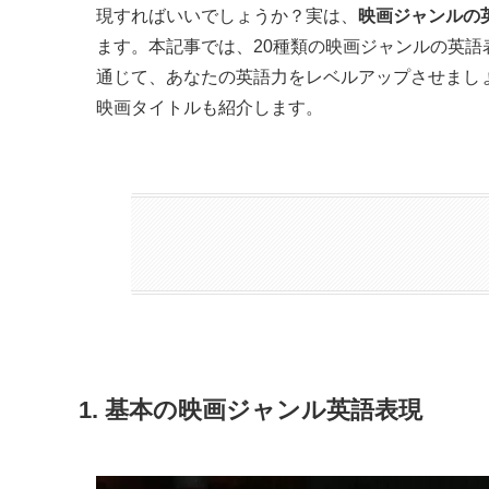
現すればいいでしょうか？実は、
映画ジャンルの
ます。本記事では、20種類の映画ジャンルの英
通じて、あなたの英語力をレベルアップさせまし
映画タイトルも紹介します。
1. 基本の映画ジャンル英語表現