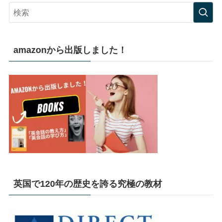
amazonから出版しました！
英国で120年の歴史を誇る究極の教材