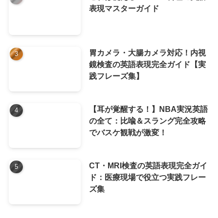
表現マスターガイド
胃カメラ・大腸カメラ対応！内視
鏡検査の英語表現完全ガイド【実
践フレーズ集】
【耳が覚醒する！】NBA実況英語
の全て：比喩＆スラング完全攻略
でバスケ観戦が激変！
CT・MRI検査の英語表現完全ガイ
ド：医療現場で役立つ実践フレー
ズ集