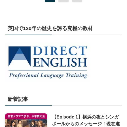
英国で120年の歴史を誇る究極の教材
新着記事
【Episode 1】横浜の夜とシンガ
ポールからのメッセージ！現在進