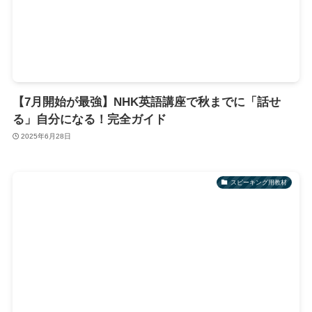
【7月開始が最強】NHK英語講座で秋までに「話せ
る」自分になる！完全ガイド
2025年6月28日
スピーキング用教材