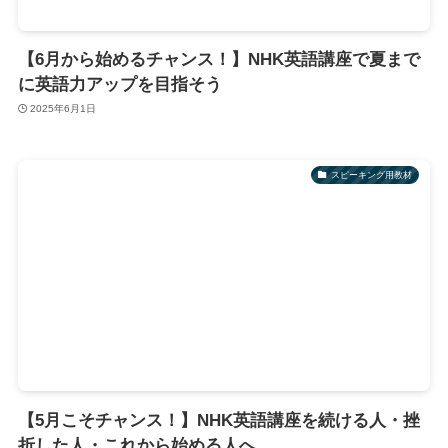
【6月から始めるチャンス！】NHK英語講座で夏まで
に英語力アップを目指そう
2025年6月1日
スピーキング用教材
【5月こそチャンス！】NHK英語講座を続ける人・挫
折した人・これから始める人へ