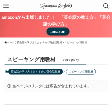
amazonから出版しました！ 「英会話の教え方」「英会
話の学び方」
amazon
ホーム
英会話の学び方｜おすすめの英会話教材
スピーキング用教材
スピーキング用教材
– category –
英会話の学び方｜おすすめの英会話教材
スピーキング用教材
当ページのリンクには広告が含まれています。