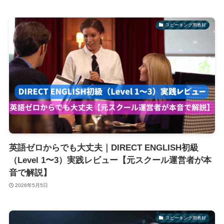
スピーキング用教材
英語ゼロからでも大丈夫｜DIRECT ENGLISH初級
（Level 1〜3）実践レビュー【元スクール運営者が本
音で解説】
2026年5月5日
スピーキング用教材