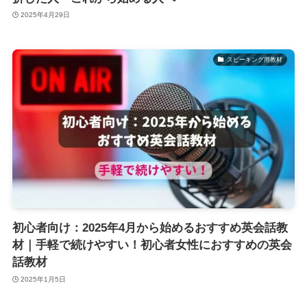
2025年4月29日
スピーキング用教材
初心者向け：2025年4月から始めるおすすめ英会話教
材｜手軽で続けやすい！初心者女性におすすめの英会
話教材
2025年1月5日