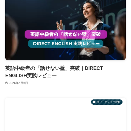
英語中級者の「話せない壁」突破｜DIRECT
ENGLISH実践レビュー
2026年5月5日
スピーキング用教材