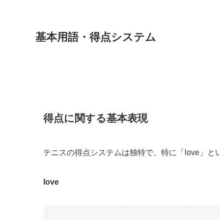
基本用語・得点システム
得点に関する基本表現
テニスの得点システムは独特で、特に「love」
love