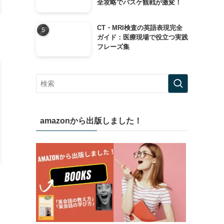
全攻略でバスケ観戦が激変！
CT・MRI検査の英語表現完全
ガイド：医療現場で役立つ実践
フレーズ集
amazonから出版しました！