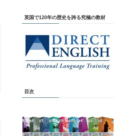
英国で120年の歴史を誇る究極の教材
目次