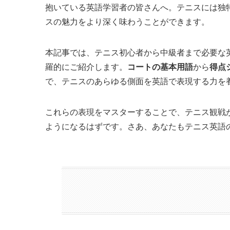
抱いている英語学習者の皆さんへ。テニスには独
スの魅力をより深く味わうことができます。
本記事では、テニス初心者から中級者まで必要な
羅的にご紹介します。
コートの基本用語
から
得点
で、テニスのあらゆる側面を英語で表現する力を
これらの表現をマスターすることで、テニス観戦
ようになるはずです。さあ、あなたもテニス英語