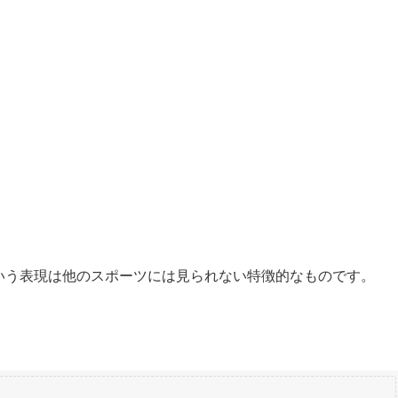
という表現は他のスポーツには見られない特徴的なものです。