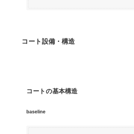
コート設備・構造
コートの基本構造
baseline