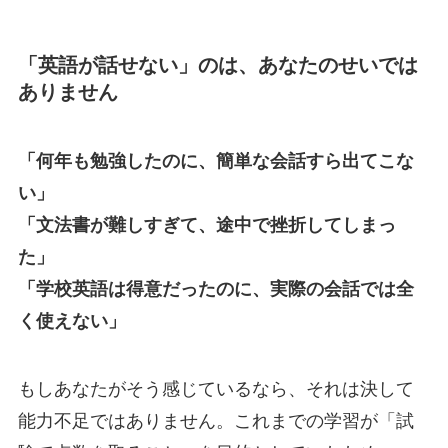
「英語が話せない」のは、あなたのせいでは
ありません
「何年も勉強したのに、簡単な会話すら出てこな
い」
「文法書が難しすぎて、途中で挫折してしまっ
た」
「学校英語は得意だったのに、実際の会話では全
く使えない」
もしあなたがそう感じているなら、それは決して
能力不足ではありません。これまでの学習が「試