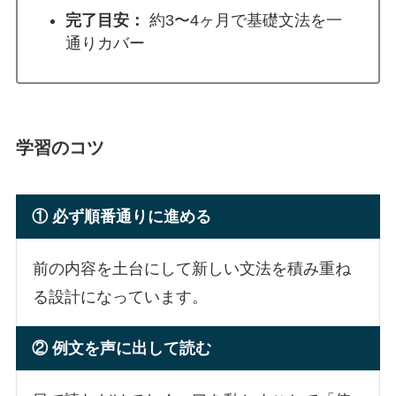
完了目安：
約3〜4ヶ月で基礎文法を一
通りカバー
学習のコツ
① 必ず順番通りに進める
前の内容を土台にして新しい文法を積み重ね
る設計になっています。
② 例文を声に出して読む