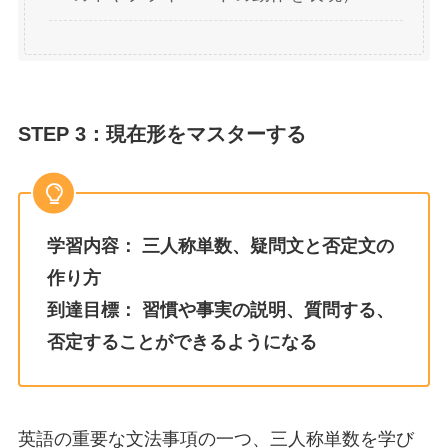
STEP 3：現在形をマスターする
学習内容：
三人称単数、疑問文と否定文の
作り方
到達目標：
習慣や事実の説明、質問する、
否定することができるようになる
英語の重要な文法事項の一つ、三人称単数を学び