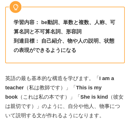
学習内容：
be動詞、単数と複数、人称、可
算名詞と不可算名詞、形容詞
到達目標：
自己紹介、物や人の説明、状態
の表現ができるようになる
英語の最も基本的な構造を学びます。「
I am a
teacher
（私は教師です）」「
This is my
book
（これは私の本です）」「
She is kind
（彼女
は親切です）」のように、自分や他人、物事につ
いて説明する文が作れるようになります。