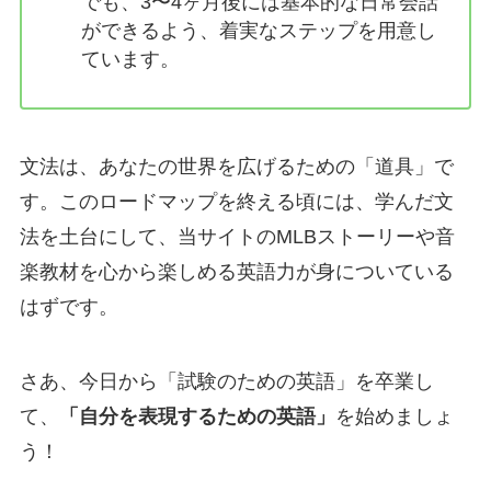
でも、3〜4ヶ月後には基本的な日常会話
ができるよう、着実なステップを用意し
ています。
文法は、あなたの世界を広げるための「道具」で
す。このロードマップを終える頃には、学んだ文
法を土台にして、当サイトのMLBストーリーや音
楽教材を心から楽しめる英語力が身についている
はずです。
さあ、今日から「試験のための英語」を卒業し
て、
「自分を表現するための英語」
を始めましょ
う！