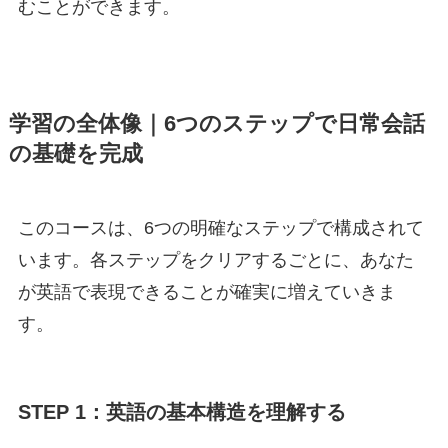
むことができます。
学習の全体像｜6つのステップで日常会話
の基礎を完成
このコースは、6つの明確なステップで構成されて
います。各ステップをクリアするごとに、あなた
が英語で表現できることが確実に増えていきま
す。
STEP 1：英語の基本構造を理解する