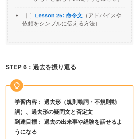
［ ］
Lesson 25: 命令文
（アドバイスや
依頼をシンプルに伝える方法）
STEP 6：過去を振り返る
学習内容：
過去形（規則動詞・不規則動
詞）、過去形の疑問文と否定文
到達目標：
過去の出来事や経験を話せるよ
うになる