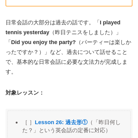
日常会話の大部分は過去の話です。「
I played
tennis yesterday
（昨日テニスをしました）」
「
Did you enjoy the party?
（パーティーは楽しか
ったですか？）」など、過去について話せること
で、基本的な日常会話に必要な文法力が完成しま
す。
対象レッスン：
［ ］
Lesson 26: 過去形①
（「昨日何し
た？」という英会話の定番に対応）