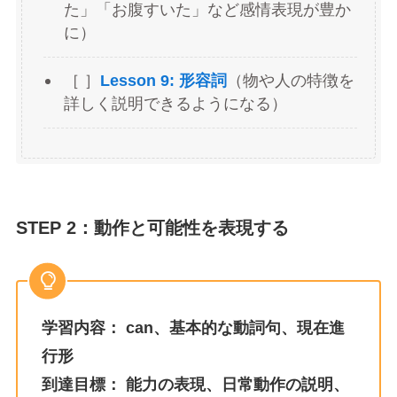
た」「お腹すいた」など感情表現が豊か
に）
［ ］
Lesson 9: 形容詞
（物や人の特徴を
詳しく説明できるようになる）
STEP 2：動作と可能性を表現する
学習内容：
can、基本的な動詞句、現在進
行形
到達目標：
能力の表現、日常動作の説明、