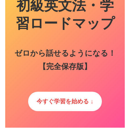
初級英文法・学
習ロードマップ
ゼロから話せるようになる！
【完全保存版】
今すぐ学習を始める ↓