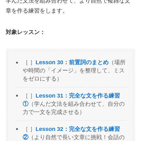
学んだ文法を組み合わせて、より自然で複雑な文
章を作る練習をします。
対象レッスン：
［ ］
Lesson 30：前置詞のまとめ
（場所
や時間の「イメージ」を整理して、ミス
をゼロにする）
［ ］
Lesson 31：完全な文を作る練習
①
（学んだ文法を組み合わせて、自分の
力で一文を完成させる）
［ ］
Lesson 32：完全な文を作る練習
②
（より自然で長い文章に挑戦！会話の