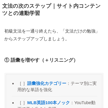
文法の次のステップ｜サイト内コンテン
ツとの連動学習
初級文法を一通り終えたら、「文法だけの勉強」
からステップアップしましょう。
① 語彙を増やす（＋リスニング）
［ ］
語彙強化カテゴリー
：テーマ別に実
用的な単語を強化
［ ］
MLB英語100本ノック
：YouTube動