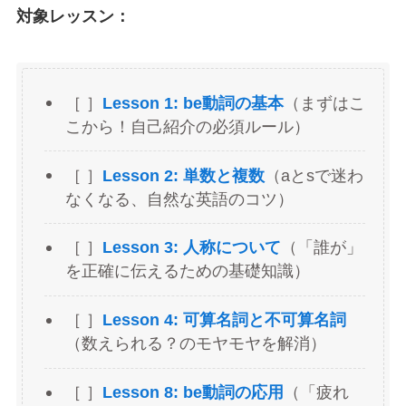
対象レッスン：
［ ］
Lesson 1: be動詞の基本
（まずはこ
こから！自己紹介の必須ルール）
［ ］
Lesson 2: 単数と複数
（aとsで迷わ
なくなる、自然な英語のコツ）
［ ］
Lesson 3: 人称について
（「誰が」
を正確に伝えるための基礎知識）
［ ］
Lesson 4: 可算名詞と不可算名詞
（数えられる？のモヤモヤを解消）
［ ］
Lesson 8: be動詞の応用
（「疲れ