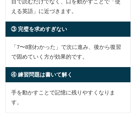
目で読むだけでなく、口を動かすことで「使
える英語」に近づきます。
③ 完璧を求めすぎない
「7〜8割わかった」で次に進み、後から復習
で固めていく方が効果的です。
④ 練習問題は書いて解く
手を動かすことで記憶に残りやすくなりま
す。