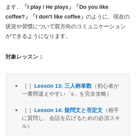
ます。
「I play / He plays」「Do you like
coffee?」「I don’t like coffee」
のように、現在の
状況や習慣について双方向のコミュニケーション
ができるようになります。
対象レッスン：
［ ］
Lesson 13: 三人称単数
（初心者が
一番間違えやすい「s」を完全攻略）
［ ］
Lesson 14: 疑問文と否定文
（相手
に質問し、会話を広げるための必須スキ
ル）