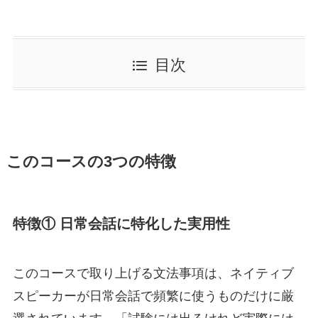
目次
このコースの3つの特徴
特徴① 日常会話に特化した実用性
このコースで取り上げる文法事項は、ネイティブ
スピーカーが日常会話で頻繁に使うものだけに厳