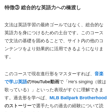
特徴③ 総合的な英語力への橋渡し
文法は英語学習の最終ゴールではなく、総合的な
英語力を身につけるための土台です。このコース
で文法の基礎を固めることで、サイト内の他のコ
ンテンツをより効果的に活用できるようになりま
す。
このコースで現在進行形をマスターすれば、
音楽
で学ぶ英語
のYouTube動画
で「He’s singing（彼は
歌っている）」といった表現がすぐに理解できま
す。過去形を学べば、
MLB Ballpark Brotherhood
のストーリー
で選手たちの過去の経験について読