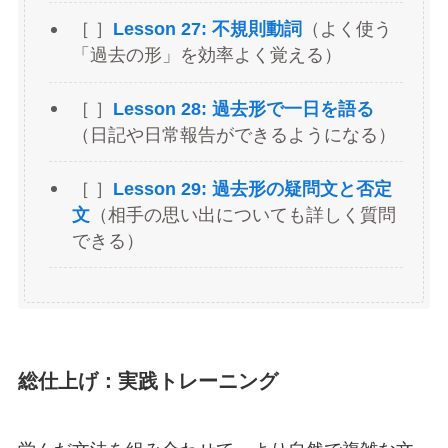
［ ］
Lesson 27: 不規則動詞
（よく使う
「過去の形」を効率よく覚える）
［ ］
Lesson 28: 過去形で一日を語る
（日記や日常報告ができるようになる）
［ ］
Lesson 29: 過去形の疑問文と否定
文
（相手の思い出についても詳しく質問
できる）
総仕上げ：実践トレーニング