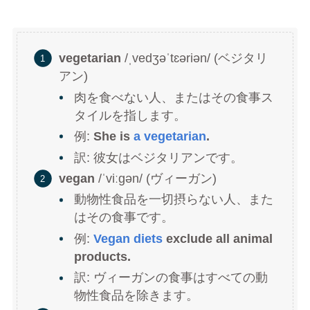
vegetarian
/ˌvedʒəˈtɛəriən/ (ベジタリ
アン)
肉を食べない人、またはその食事ス
タイルを指します。
例:
She is
a vegetarian
.
訳: 彼女はベジタリアンです。
vegan
/ˈviːɡən/ (ヴィーガン)
動物性食品を一切摂らない人、また
はその食事です。
例:
Vegan diets
exclude all animal
products.
訳: ヴィーガンの食事はすべての動
物性食品を除きます。