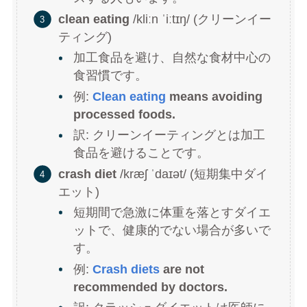
clean eating
/kliːn ˈiːtɪŋ/ (クリーンイー
ティング)
加工食品を避け、自然な食材中心の
食習慣です。
例:
Clean eating
means avoiding
processed foods.
訳: クリーンイーティングとは加工
食品を避けることです。
crash diet
/kræʃ ˈdaɪət/ (短期集中ダイ
エット)
短期間で急激に体重を落とすダイエ
ットで、健康的でない場合が多いで
す。
例:
Crash diets
are not
recommended by doctors.