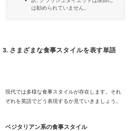
訳: クラッシュダイエットは医師に
は勧められていません。
3. さまざまな食事スタイルを表す単語
現代では多様な食事スタイルが存在します。それ
ぞれを英語でどう表現するか見ていきましょう。
ベジタリアン系の食事スタイル