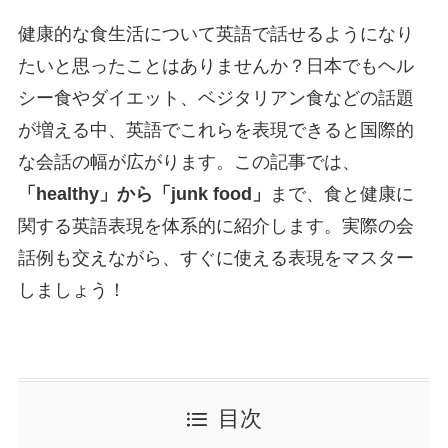
健康的な食生活について英語で話せるようになり
たいと思ったことはありませんか？日本でもヘル
シー食やダイエット、ベジタリアン食などの話題
が増える中、英語でこれらを表現できると国際的
な会話の幅が広がります。この記事では、
「healthy」から「junk food」
まで、食と健康に
関する英語表現を体系的に紹介します。実際の会
話例も交えながら、すぐに使える表現をマスター
しましょう！
目次