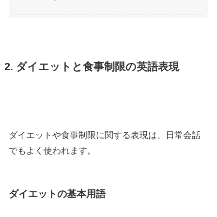
2. ダイエットと食事制限の英語表現
ダイエットや食事制限に関する表現は、日常会話
でもよく使われます。
ダイエットの基本用語