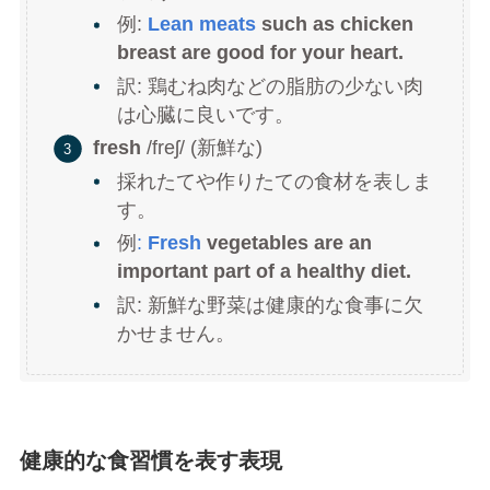
例:
Lean meats
such as chicken
breast are good for your heart.
訳: 鶏むね肉などの脂肪の少ない肉
は心臓に良いです。
fresh
/freʃ/ (新鮮な)
採れたてや作りたての食材を表しま
す。
例
:
Fresh
vegetables are an
important part of a healthy diet.
訳: 新鮮な野菜は健康的な食事に欠
かせません。
健康的な食習慣を表す表現