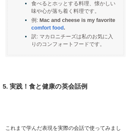
食べるとホッとする料理、懐かしい
味や心が落ち着く料理です。
例:
Mac and cheese is my favorite
comfort food
.
訳: マカロニチーズは私のお気に入
りのコンフォートフードです。
5. 実践！食と健康の英会話例
これまで学んだ表現を実際の会話で使ってみまし