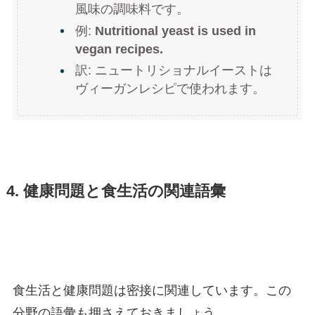
風味の調味料です。
例:
Nutritional yeast is used in
vegan recipes.
訳: ニュートリショナルイーストは
ヴィーガンレシピで使われます。
4. 健康問題と食生活の関連語彙
食生活と健康問題は密接に関連しています。この
分野の語彙も押さえておきましょう。