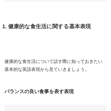
1. 健康的な食生活に関する基本表現
健康的な食生活について話す際に知っておきたい
基本的な英語表現から見ていきましょう。
バランスの良い食事を表す表現