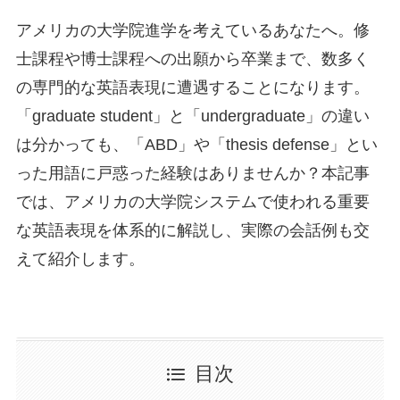
アメリカの大学院進学を考えているあなたへ。修
士課程や博士課程への出願から卒業まで、数多く
の専門的な英語表現に遭遇することになります。
「graduate student」と「undergraduate」の違い
は分かっても、「ABD」や「thesis defense」とい
った用語に戸惑った経験はありませんか？本記事
では、アメリカの大学院システムで使われる重要
な英語表現を体系的に解説し、実際の会話例も交
えて紹介します。
目次