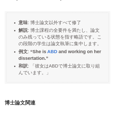
意味
: 博士論文以外すべて修了
解説
: 博士課程の全要件を満たし、論文
のみ残っている状態を指す略語です。こ
の段階の学生は論文執筆に集中します。
例文
:
“She is
ABD
and working on her
dissertation.”
和訳
: 「彼女はABDで博士論文に取り組
んでいます。」
博士論文関連