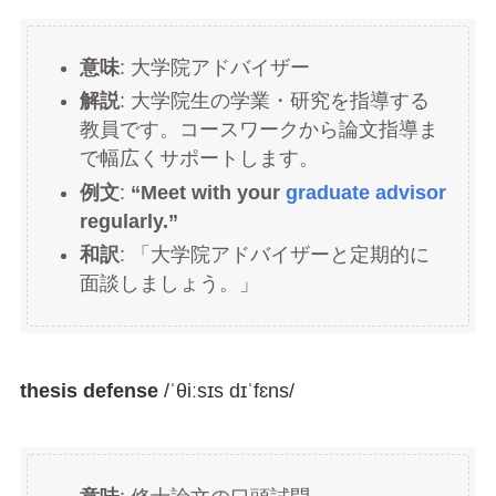
意味
: 大学院アドバイザー
解説
: 大学院生の学業・研究を指導する
教員です。コースワークから論文指導ま
で幅広くサポートします。
例文
:
“Meet with your
graduate advisor
regularly.”
和訳
: 「大学院アドバイザーと定期的に
面談しましょう。」
thesis defense
/ˈθiːsɪs dɪˈfɛns/