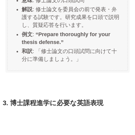
意味
: 修士論文の口頭試問
解説
: 修士論文を委員会の前で発表・弁
護する試験です。研究成果を口頭で説明
し、質疑応答を行います。
例文
:
“Prepare thoroughly for your
thesis defense.”
和訳
: 「修士論文の口頭試問に向けて十
分に準備しましょう。」
3. 博士課程進学に必要な英語表現