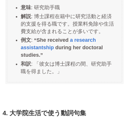
意味
: 研究助手職
解説
: 博士課程在籍中に研究活動と経済
的支援を得る職です。授業料免除や生活
費支給が含まれることが多いです。
例文
:
“She received
a research
assistantship
during her doctoral
studies.”
和訳
: 「彼女は博士課程の間、研究助手
職を得ました。」
4. 大学院生活で使う動詞句集