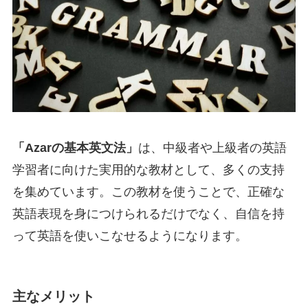
「Azarの基本英文法」
は、中級者や上級者の英語
学習者に向けた実用的な教材として、多くの支持
を集めています。この教材を使うことで、正確な
英語表現を身につけられるだけでなく、自信を持
って英語を使いこなせるようになります。
主なメリット