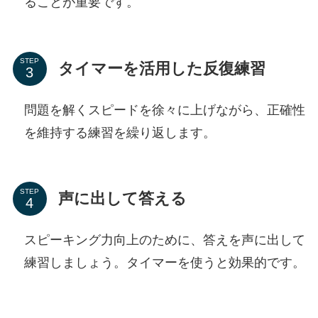
ることが重要です。
STEP
タイマーを活用した反復練習
問題を解くスピードを徐々に上げながら、正確性
を維持する練習を繰り返します。
STEP
声に出して答える
スピーキング力向上のために、答えを声に出して
練習しましょう。タイマーを使うと効果的です。