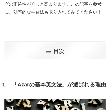
グの正確性がぐっと高まります。この記事を参考
に、効率的な学習法も取り入れてみてください！
目次
1.
「Azarの基本英文法」が選ばれる理由