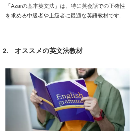
「Azarの基本英文法」は、特に英会話での正確性
を求める中級者や上級者に最適な英語教材です。
2. オススメの英文法教材