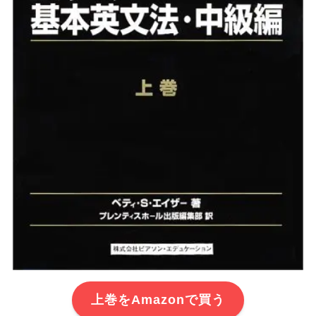
上巻をAmazonで買う