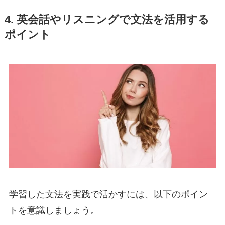
4. 英会話やリスニングで文法を活用する
ポイント
学習した文法を実践で活かすには、以下のポイン
トを意識しましょう。