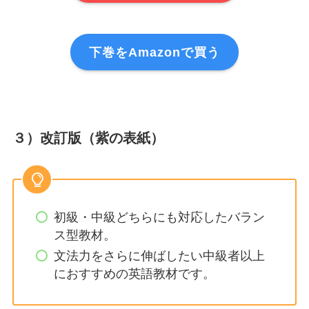
下巻をAmazonで買う
３）
改訂版（紫の表紙）
初級・中級どちらにも対応したバラン
ス型教材。
文法力をさらに伸ばしたい中級者以上
におすすめの英語教材です。