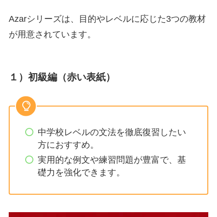
Azarシリーズは、目的やレベルに応じた3つの教材
が用意されています。
１）初級編
（赤い表紙）
中学校レベルの文法を徹底復習したい
方におすすめ。
実用的な例文や練習問題が豊富で、基
礎力を強化できます。