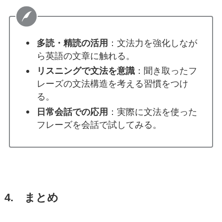
多読・精読の活用
：文法力を強化しなが
ら英語の文章に触れる。
リスニングで文法を意識
：聞き取ったフ
レーズの文法構造を考える習慣をつけ
る。
日常会話での応用
：実際に文法を使った
フレーズを会話で試してみる。
4. まとめ