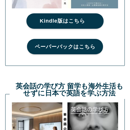
Kindle版はこちら
ペーパーバックはこちら
英会話の学び方 留学も海外生活も
せずに日本で英語を学ぶ方法