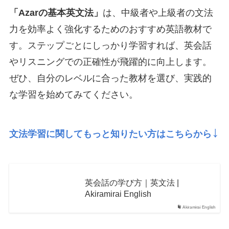
「Azarの基本英文法」
は、中級者や上級者の文法
力を効率よく強化するためのおすすめ英語教材で
す。ステップごとにしっかり学習すれば、英会話
やリスニングでの正確性が飛躍的に向上します。
ぜひ、自分のレベルに合った教材を選び、実践的
な学習を始めてみてください。
↓
文法学習に関してもっと知りたい方はこちらから
英会話の学び方｜英文法 |
Akiramirai English
Akiramirai English