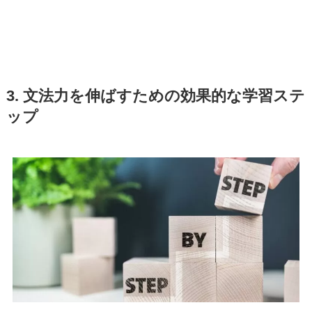
3. 文法力を伸ばすための効果的な学習ステ
ップ