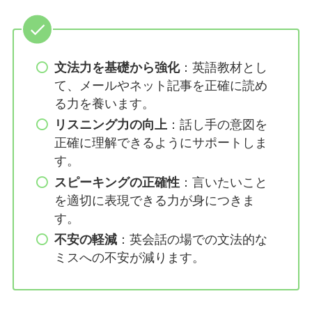
文法力を基礎から強化
：英語教材とし
て、メールやネット記事を正確に読め
る力を養います。
リスニング力の向上
：話し手の意図を
正確に理解できるようにサポートしま
す。
スピーキングの正確性
：言いたいこと
を適切に表現できる力が身につきま
す。
不安の軽減
：英会話の場での文法的な
ミスへの不安が減ります。