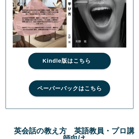
Kindle版はこちら
ペーパーバックはこちら
英会話の教え方 英語教員・プロ講
師向け