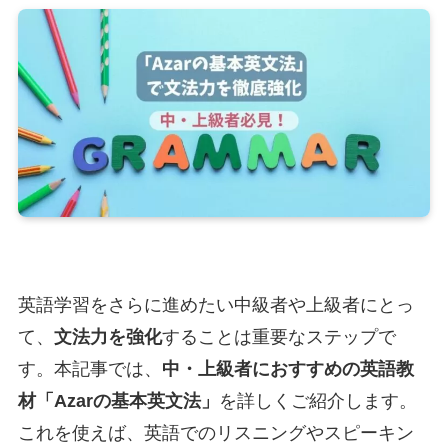
英語学習をさらに進めたい中級者や上級者にとっ
て、
文法力を強化
することは重要なステップで
す。本記事では、
中・上級者におすすめの英語教
材「Azarの基本英文法」
を詳しくご紹介します。
これを使えば、英語でのリスニングやスピーキン