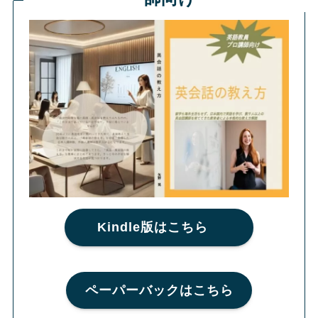
Kindle版はこちら
ペーパーバックはこちら