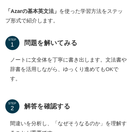
「Azarの基本英文法」
を使った学習方法をステッ
プ形式で紹介します。
STEP
問題を解いてみる
ノートに文全体を丁寧に書き出します。文法書や
辞書を活用しながら、ゆっくり進めてもOKで
す。
STEP
解答を確認する
間違いを分析し、「なぜそうなるのか」を理解す