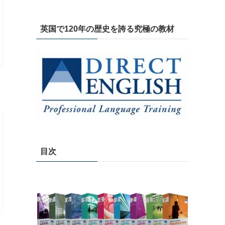
英国で120年の歴史を誇る究極の教材
目次