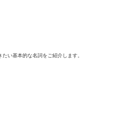
きたい基本的な名詞をご紹介します。