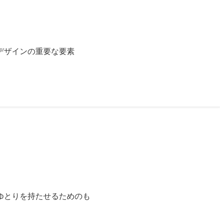
デザインの重要な要素
ゆとりを持たせるためのも