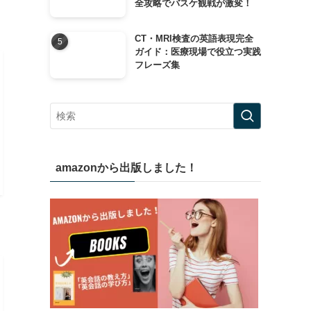
全攻略でバスケ観戦が激変！
CT・MRI検査の英語表現完全
ガイド：医療現場で役立つ実践
フレーズ集
amazonから出版しました！