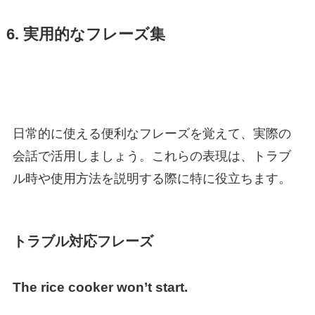
6. 実用的なフレーズ集
日常的に使える便利なフレーズを覚えて、実際の
会話で活用しましょう。これらの表現は、トラブ
ル時や使用方法を説明する際に特に役立ちます。
トラブル対応フレーズ
The rice cooker won’t start.