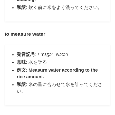
和訳
: 炊く前に米をよく洗ってください。
to measure water
発音記号
: /ˈmɛʒər ˈwɔtər/
意味
: 水を計る
例文
:
Measure water according to the
rice amount.
和訳
: 米の量に合わせて水を計ってくださ
い。