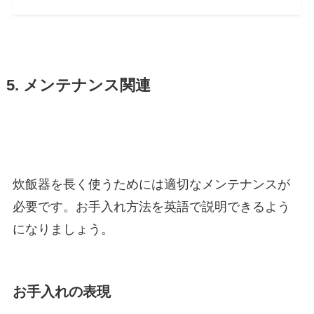
5. メンテナンス関連
炊飯器を長く使うためには適切なメンテナンスが
必要です。お手入れ方法を英語で説明できるよう
になりましょう。
お手入れの表現