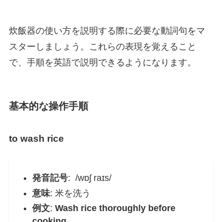
炊飯器の使い方を説明する際に必要な動詞句をマ
スターしましょう。これらの表現を覚えること
で、手順を英語で説明できるようになります。
基本的な操作手順
to wash rice
発音記号
: /wɒʃ raɪs/
意味
: 米を洗う
例文
:
Wash rice thoroughly before
cooking.