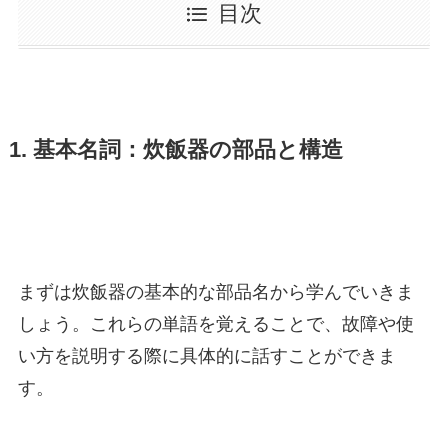
目次
1. 基本名詞：炊飯器の部品と構造
まずは炊飯器の基本的な部品名から学んでいきま
しょう。これらの単語を覚えることで、故障や使
い方を説明する際に具体的に話すことができま
す。