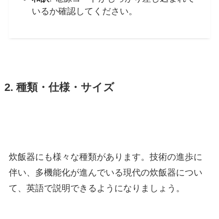
いるか確認してください。
2. 種類・仕様・サイズ
炊飯器にも様々な種類があります。技術の進歩に
伴い、多機能化が進んでいる現代の炊飯器につい
て、英語で説明できるようになりましょう。