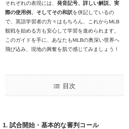
それぞれの表現には、
発音記号、詳しい解説、実
際の使用例、そしてその和訳
を併記しているの
で、英語学習者の方々はもちろん、これからMLB
観戦を始める方も安心して学習を進められます。
このガイドを手に、あなたもMLBの奥深い世界へ
飛び込み、現地の興奮を肌で感じてみましょう！
目次
1. 試合開始・基本的な審判コール