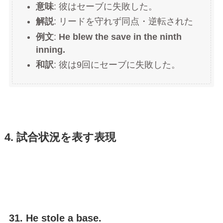
意味
: 彼はセーブに失敗した。
解説
: リードを守れず同点・逆転された
例文
:
He blew the save in the ninth
inning.
和訳
: 彼は9回にセーブに失敗した。
4. 試合状況を表す表現
31. He stole a base.