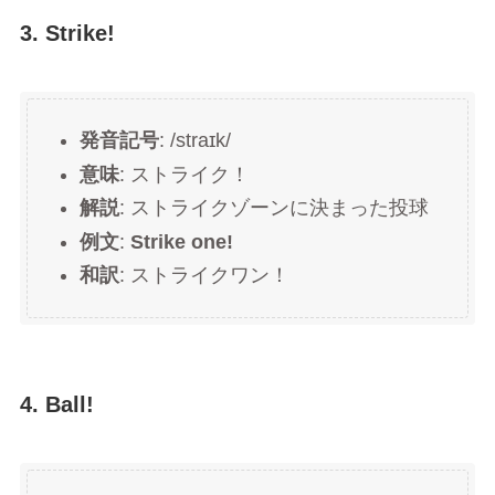
3. Strike!
発音記号
: /straɪk/
意味
: ストライク！
解説
: ストライクゾーンに決まった投球
例文
:
Strike one!
和訳
: ストライクワン！
4. Ball!