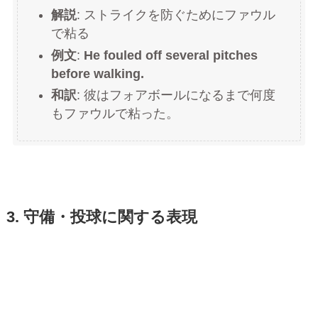
解説
: ストライクを防ぐためにファウル
で粘る
例文
:
He fouled off several pitches
before walking.
和訳
: 彼はフォアボールになるまで何度
もファウルで粘った。
3. 守備・投球に関する表現