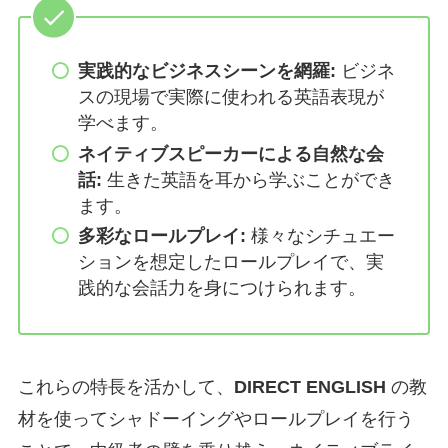
実践的なビジネスシーンを網羅:
ビジネ
スの現場で実際に使われる英語表現が
学べます。
ネイティブスピーカーによる自然な会
話:
生きた英語を耳から学ぶことができ
ます。
多彩なロールプレイ:
様々なシチュエー
ションを想定したロールプレイで、実
践的な会話力を身につけられます。
これらの特長を活かして、
DIRECT ENGLISH
の教
材を使ってシャドーイングやロールプレイを行う