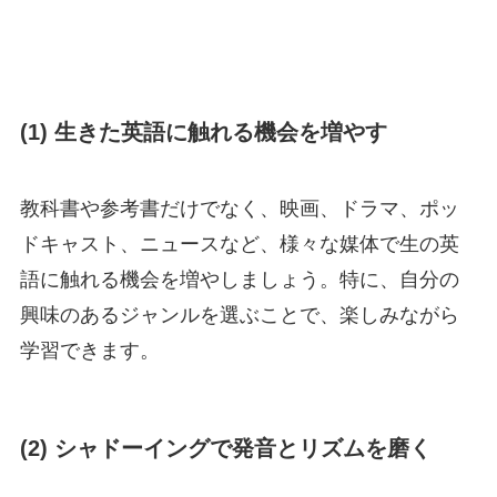
(1) 生きた英語に触れる機会を増やす
教科書や参考書だけでなく、映画、ドラマ、ポッ
ドキャスト、ニュースなど、様々な媒体で生の英
語に触れる機会を増やしましょう。特に、自分の
興味のあるジャンルを選ぶことで、楽しみながら
学習できます。
(2) シャドーイングで発音とリズムを磨く