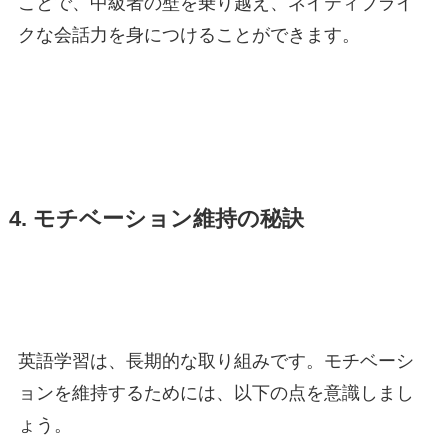
ことで、中級者の壁を乗り越え、ネイティブライ
クな会話力を身につけることができます。
4. モチベーション維持の秘訣
英語学習は、長期的な取り組みです。モチベーシ
ョンを維持するためには、以下の点を意識しまし
ょう。