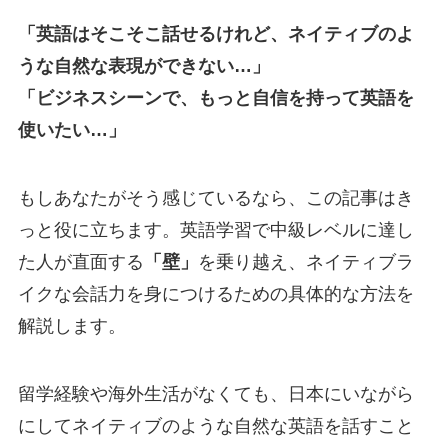
「英語はそこそこ話せるけれど、ネイティブのよ
うな自然な表現ができない…」
「ビジネスシーンで、もっと自信を持って英語を
使いたい…」
もしあなたがそう感じているなら、この記事はき
っと役に立ちます。英語学習で中級レベルに達し
た人が直面する
「壁」
を乗り越え、ネイティブラ
イクな会話力を身につけるための具体的な方法を
解説します。
留学経験や海外生活がなくても、日本にいながら
にしてネイティブのような自然な英語を話すこと