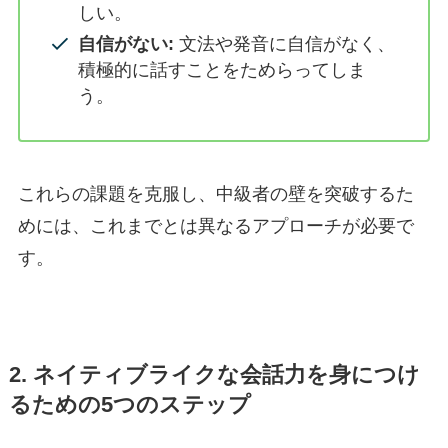
しい。
自信がない:
文法や発音に自信がなく、
積極的に話すことをためらってしま
う。
これらの課題を克服し、中級者の壁を突破するた
めには、これまでとは異なるアプローチが必要で
す。
2. ネイティブライクな会話力を身につけ
るための5つのステップ