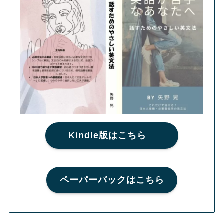
Kindle版はこちら
ペーパーバックはこちら