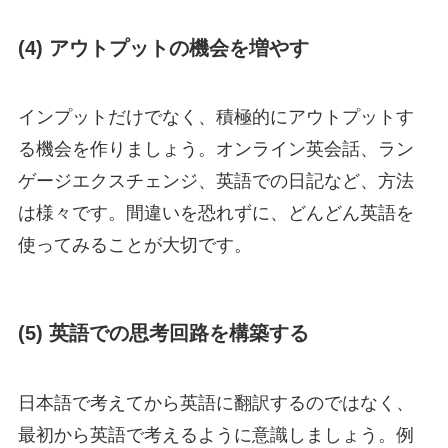
(4) アウトプットの機会を増やす
インプットだけでなく、積極的にアウトプットす
る機会を作りましょう。オンライン英会話、ラン
ゲージエクスチェンジ、英語での日記など、方法
は様々です。間違いを恐れずに、どんどん英語を
使ってみることが大切です。
(5) 英語での思考回路を構築する
日本語で考えてから英語に翻訳するのではなく、
最初から英語で考えるように意識しましょう。例