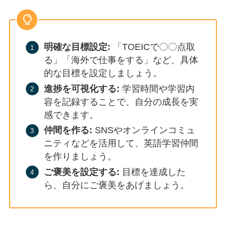
明確な目標設定:
「TOEICで〇〇点取
る」「海外で仕事をする」など、具体
的な目標を設定しましょう。
進捗を可視化する:
学習時間や学習内
容を記録することで、自分の成長を実
感できます。
仲間を作る:
SNSやオンラインコミュ
ニティなどを活用して、英語学習仲間
を作りましょう。
ご褒美を設定する:
目標を達成した
ら、自分にご褒美をあげましょう。