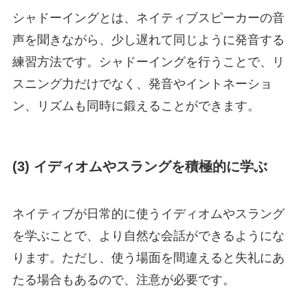
シャドーイングとは、ネイティブスピーカーの音
声を聞きながら、少し遅れて同じように発音する
練習方法です。シャドーイングを行うことで、リ
スニング力だけでなく、発音やイントネーショ
ン、リズムも同時に鍛えることができます。
(3) イディオムやスラングを積極的に学ぶ
ネイティブが日常的に使うイディオムやスラング
を学ぶことで、より自然な会話ができるようにな
ります。ただし、使う場面を間違えると失礼にあ
たる場合もあるので、注意が必要です。