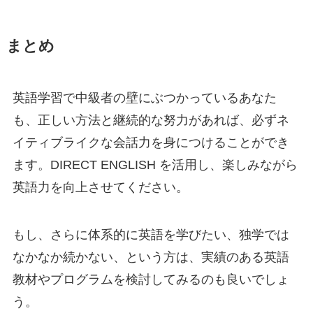
まとめ
英語学習で中級者の壁にぶつかっているあなた
も、正しい方法と継続的な努力があれば、必ずネ
イティブライクな会話力を身につけることができ
ます。DIRECT ENGLISH を活用し、楽しみながら
英語力を向上させてください。
もし、さらに体系的に英語を学びたい、独学では
なかなか続かない、という方は、実績のある英語
教材やプログラムを検討してみるのも良いでしょ
う。