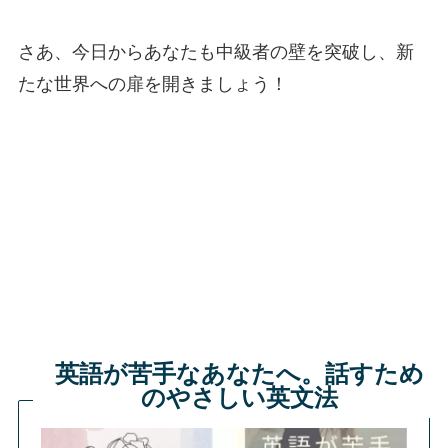
さあ、今日からあなたも中級者の壁を突破し、新
たな世界への扉を開きましょう！
英語が苦手なあなたへ。話すため
のやさしい英文法