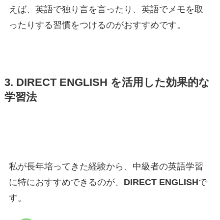
えば、英語で独り言を言ったり、英語でメモを取
ったりする習慣をつけるのがおすすめです。
3. DIRECT ENGLISH を活用した効果的な
学習法
私が長年培ってきた経験から、中級者の英語学習
に特におすすめできるのが、
DIRECT ENGLISH
で
す。