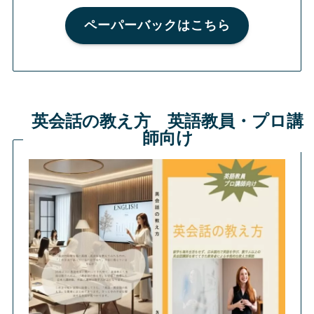
ペーパーバックはこちら
英会話の教え方 英語教員・プロ講
師向け