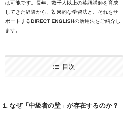
は可能です。長年、数千人以上の英語講師を育成
してきた経験から、効果的な学習法と、それをサ
ポートする
DIRECT ENGLISH
の活用法をご紹介し
ます。
目次
1. なぜ「中級者の壁」が存在するのか？