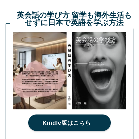
英会話の学び方 留学も海外生活も
せずに日本で英語を学ぶ方法
Kindle版はこちら