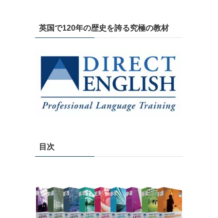
英国で120年の歴史を誇る究極の教材
目次