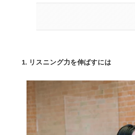
1. リスニング力を伸ばすには