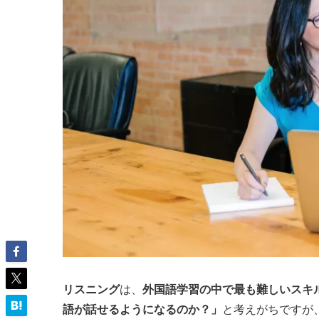
リスニング
は、
外国語学習の中で最も難しいスキ
語が話せるようになるのか？」
と考えがちですが