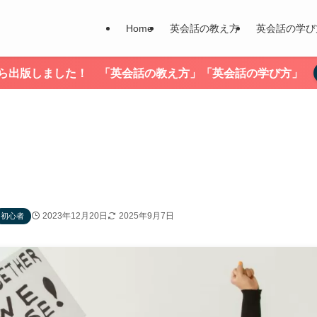
Home
英会話の教え方
英会話の学び
nから出版しました！ 「英会話の教え方」「英会話の学び方」
2023年12月20日
2025年9月7日
初心者