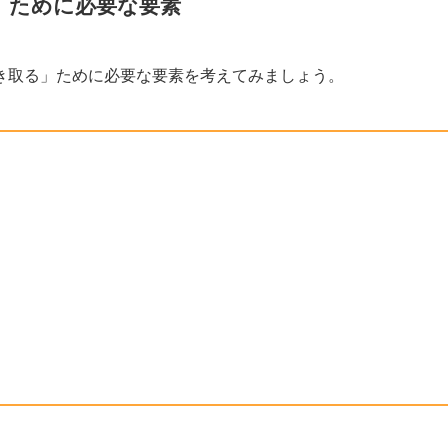
」ために必要な要素
き取る」ために必要な要素を考えてみましょう。