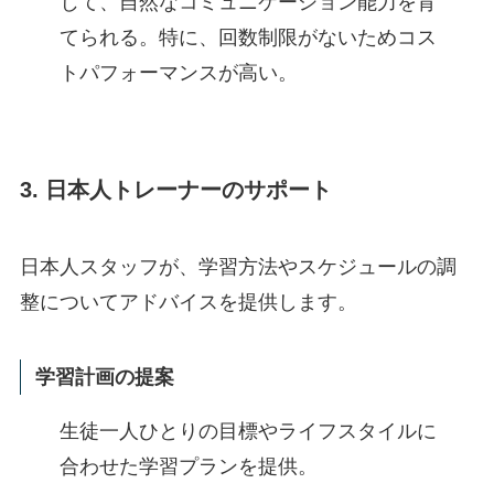
じて、自然なコミュニケーション能力を育
てられる。特に、回数制限がないためコス
トパフォーマンスが高い。
3. 日本人トレーナーのサポート
日本人スタッフが、学習方法やスケジュールの調
整についてアドバイスを提供します。
学習計画の提案
生徒一人ひとりの目標やライフスタイルに
合わせた学習プランを提供。