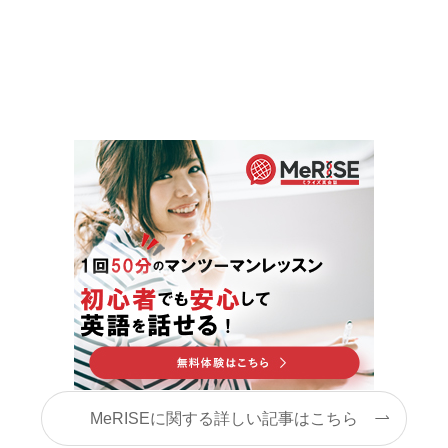
MeRISEに関する詳しい記事はこちら