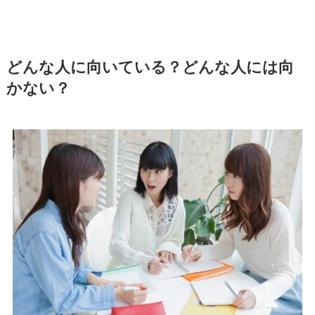
どんな人に向いている？どんな人には向
かない？