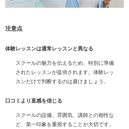
注意点
体験レッスンは通常レッスンと異なる
スクールの魅力を伝えるため、特別に準備
されたレッスンが提供されます。体験レッ
スンだけで判断するのは避けましょう。
口コミより直感を信じる
スクールの設備、雰囲気、講師との相性な
ど、第一印象を重視することが大切です。