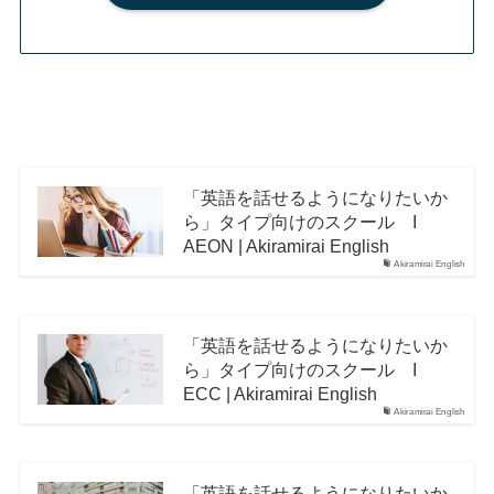
「英語を話せるようになりたいか
ら」タイプ向けのスクール I
AEON | Akiramirai English
Akiramirai English
「英語を話せるようになりたいか
ら」タイプ向けのスクール I
ECC | Akiramirai English
Akiramirai English
「英語を話せるようになりたいか