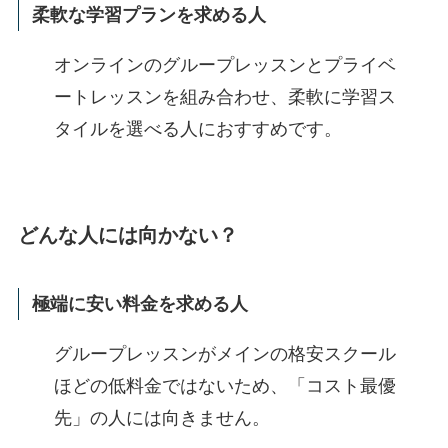
柔軟な学習プランを求める人
オンラインのグループレッスンとプライベ
ートレッスンを組み合わせ、柔軟に学習ス
タイルを選べる人におすすめです。
どんな人には向かない？
極端に安い料金を求める人
グループレッスンがメインの格安スクール
ほどの低料金ではないため、「コスト最優
先」の人には向きません。