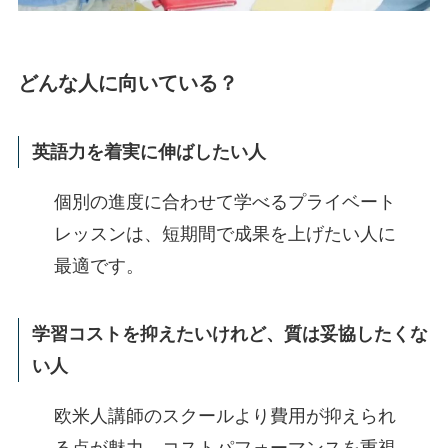
どんな人に向いている？
英語力を着実に伸ばしたい人
個別の進度に合わせて学べるプライベート
レッスンは、短期間で成果を上げたい人に
最適です。
学習コストを抑えたいけれど、質は妥協したくな
い人
欧米人講師のスクールより費用が抑えられ
る点が魅力。コストパフォーマンスを重視