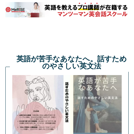
英語が苦手なあなたへ。話すため
のやさしい英文法