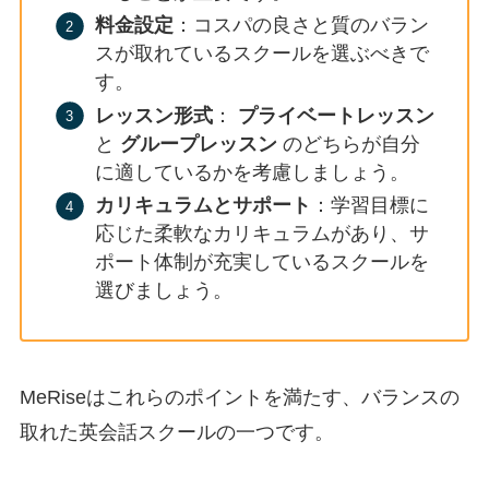
料金設定
：コスパの良さと質のバラン
スが取れているスクールを選ぶべきで
す。
レッスン形式
：
プライベートレッスン
と
グループレッスン
のどちらが自分
に適しているかを考慮しましょう。
カリキュラムとサポート
：学習目標に
応じた柔軟なカリキュラムがあり、サ
ポート体制が充実しているスクールを
選びましょう。
MeRiseはこれらのポイントを満たす、バランスの
取れた英会話スクールの一つです。