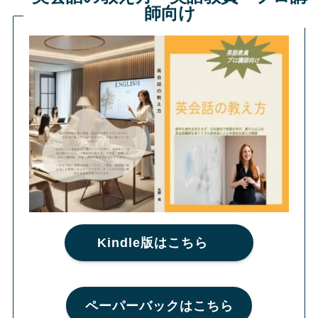
師向け
Kindle版はこちら
ペーパーバックはこちら