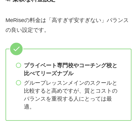
MeRiseの料金は「高すぎず安すぎない」バランス
の良い設定です。
プライベート専門校やコーチング校と
比べてリーズナブル
グループレッスンメインのスクールと
比較すると高めですが、質とコストの
バランスを重視する人にとっては最
適。