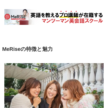
MeRiseの特徴と魅力