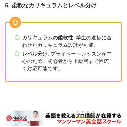
5. 柔軟なカリキュラムとレベル分け
カリキュラムの柔軟性
: 学生の進捗に合
わせたカリキュラム設計が可能。
レベル分け
: プライベートレッスンが中
心のため、初心者から上級者まで幅広
く対応可能です。