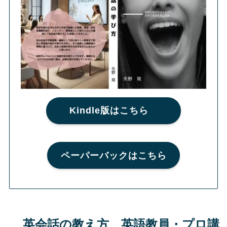
Kindle版はこちら
ペーパーバックはこちら
英会話の教え方 英語教員・プロ講