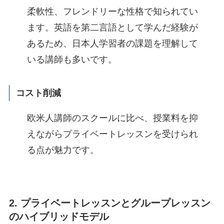
柔軟性、フレンドリーな性格で知られてい
ます。英語を第二言語として学んだ経験が
あるため、日本人学習者の課題を理解して
いる講師も多いです。
コスト削減
欧米人講師のスクールに比べ、授業料を抑
えながらプライベートレッスンを受けられ
る点が魅力です。
2. プライベートレッスンとグループレッスン
のハイブリッドモデル