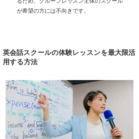
るため、グループレッスン主体のスクール
が希望の方には不向きです。
英会話スクールの体験レッスンを最大限活
用する方法