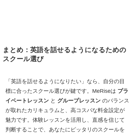
まとめ：英語を話せるようになるための
スクール選び
「英語を話せるようになりたい」なら、自分の目
標に合ったスクール選びが鍵です。MeRiseは
プラ
イベートレッスン
と
グループレッスン
のバランス
が取れたカリキュラムと、高コスパな料金設定が
魅力です。体験レッスンを活用し、直感を信じて
判断することで、あなたにピッタリのスクールを