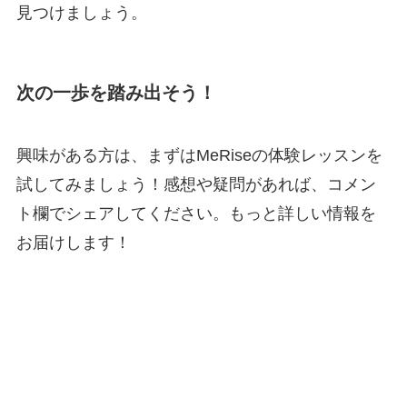
見つけましょう。
次の一歩を踏み出そう！
興味がある方は、まずはMeRiseの体験レッスンを
試してみましょう！感想や疑問があれば、コメン
ト欄でシェアしてください。もっと詳しい情報を
お届けします！