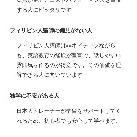
する人にピッタリです。
フィリピン人講師に偏見がない人
フィリピン人講師は非ネイティブながら
も、英語教育の経験が豊富で、話しやすい
雰囲気を作るのが得意です。その価値を理
解できる人に向いています。
独学に不安がある人
日本人トレーナーが学習をサポートしてく
れるため、初心者でも安心して学べます。