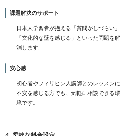
課題解決のサポート
日本人学習者が抱える「質問がしづらい」
「文化的な壁を感じる」といった問題を解
消します。
安心感
初心者やフィリピン人講師とのレッスンに
不安を感じる方でも、気軽に相談できる環
境です。
4. 柔軟な料金設定