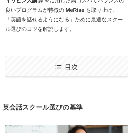
ィリピン人講師
を活用した高コスパでバランスの
良いプログラムが特徴の
MeRise
を取り上げ、
「英語を話せるようになる」ために最適なスクー
ル選びのコツを解説します。
目次
英会話スクール選びの基準