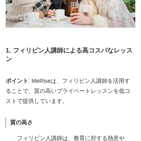
1. フィリピン人講師による高コスパなレッス
ン
ポイント
: MeRiseは、フィリピン人講師を活用す
ることで、質の高いプライベートレッスンを低コ
ストで提供しています。
質の高さ
フィリピン人講師は、教育に対する熱意や