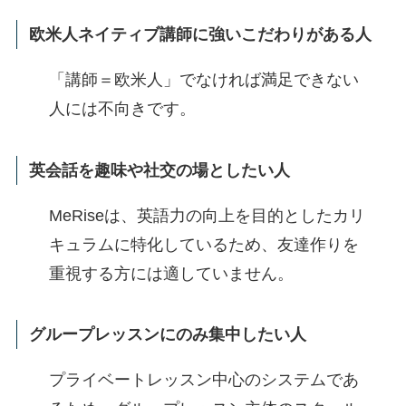
欧米人ネイティブ講師に強いこだわりがある人
「講師＝欧米人」でなければ満足できない
人には不向きです。
英会話を趣味や社交の場としたい人
MeRiseは、英語力の向上を目的としたカリ
キュラムに特化しているため、友達作りを
重視する方には適していません。
グループレッスンにのみ集中したい人
プライベートレッスン中心のシステムであ