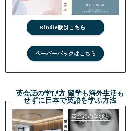
Kindle版はこちら
ペーパーバックはこちら
英会話の学び方 留学も海外生活も
せずに日本で英語を学ぶ方法