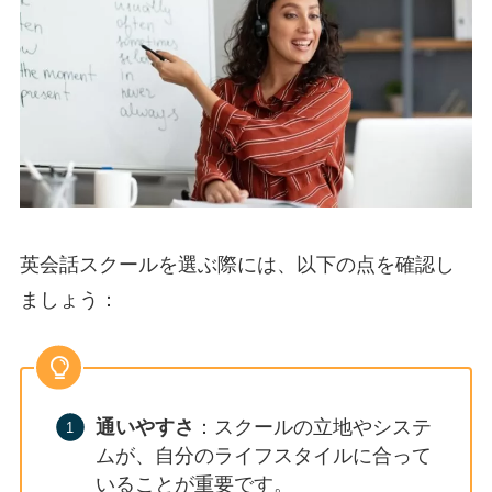
英会話スクールを選ぶ際には、以下の点を確認し
ましょう：
通いやすさ
：スクールの立地やシステ
ムが、自分のライフスタイルに合って
いることが重要です。