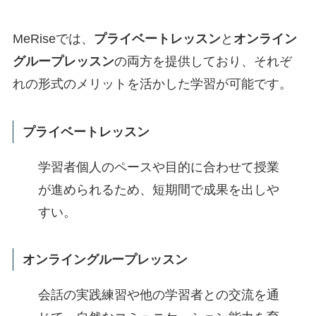
MeRiseでは、
プライベートレッスン
と
オンライン
グループレッスン
の両方を提供しており、それぞ
れの形式のメリットを活かした学習が可能です。
プライベートレッスン
学習者個人のペースや目的に合わせて授業
が進められるため、短期間で成果を出しや
すい。
オンライングループレッスン
会話の実践練習や他の学習者との交流を通