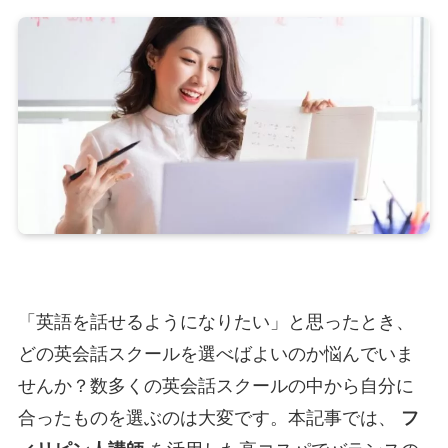
「英語を話せるようになりたい」と思ったとき、
どの英会話スクールを選べばよいのか悩んでいま
せんか？数多くの英会話スクールの中から自分に
合ったものを選ぶのは大変です。本記事では、
フ