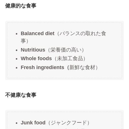
健康的な食事
Balanced diet
（バランスの取れた食
事）
Nutritious
（栄養価の高い）
Whole foods
（未加工食品）
Fresh ingredients（
新鮮な食材）
不健康な食事
Junk food
（ジャンクフード）