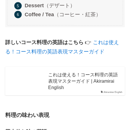
Dessert
（デザート）
Coffee / Tea
（コーヒー・紅茶）
詳しいコース料理の英語はこちら
👉
これは使え
る！コース料理の英語表現マスターガイド
これは使える！コース料理の英語
表現マスターガイド | Akiramirai
English
Akiramirai English
料理の味わい表現