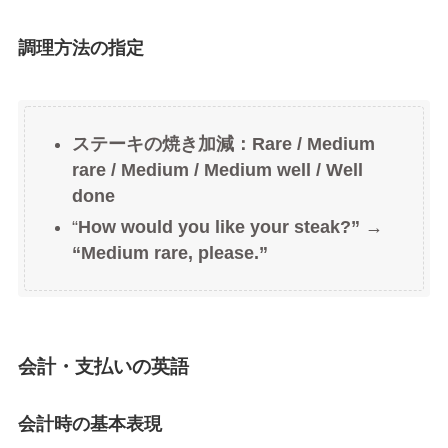
調理方法の指定
ステーキの焼き加減：Rare / Medium
rare / Medium / Medium well / Well
done
“
How would you like your steak?” →
“Medium rare, please.”
会計・支払いの英語
会計時の基本表現