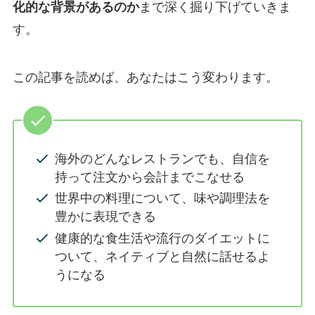
化的な背景があるのか
まで深く掘り下げていきま
す。
この記事を読めば、あなたはこう変わります。
海外のどんなレストランでも、自信を
持って注文から会計までこなせる
世界中の料理について、味や調理法を
豊かに表現できる
健康的な食生活や流行のダイエットに
ついて、ネイティブと自然に話せるよ
うになる