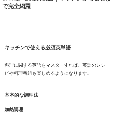
で完全網羅
キッチンで使える必須英単語
料理に関する英語をマスターすれば、英語のレシ
ピや料理番組も楽しめるようになります。
基本的な調理法
加熱調理