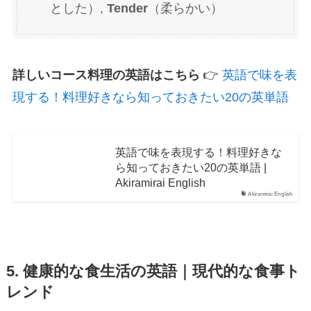
とした）,
Tender
（柔らかい）
詳しいコース料理の英語はこちら
👉
英語で味を表
現する！料理好きなら知っておきたい20の英単語
英語で味を表現する！料理好きな
ら知っておきたい20の英単語 |
Akiramirai English
Akiramirai English
5. 健康的な食生活の英語｜現代的な食事ト
レンド