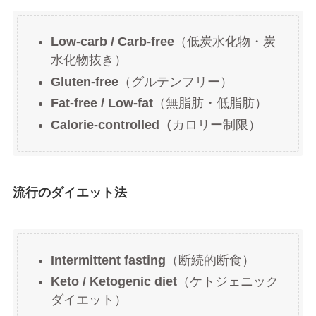
Low-carb / Carb-free
（低炭水化物・炭
水化物抜き）
Gluten-free
（グルテンフリー）
Fat-free / Low-fat
（無脂肪・低脂肪）
Calorie-controlled（
カロリー制限）
流行のダイエット法
Intermittent fasting
（断続的断食）
Keto / Ketogenic diet
（ケトジェニック
ダイエット）