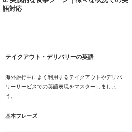
6. 実践的な食事シーン｜様々な状況での英
語対応
テイクアウト・デリバリーの英語
海外旅行中によく利用するテイクアウトやデリバ
リーサービスでの英語表現をマスターしましょ
う。
基本フレーズ