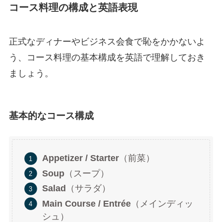
コース料理の構成と英語表現
正式なディナーやビジネス会食で恥をかかないよ
う、コース料理の基本構成を英語で理解しておき
ましょう。
基本的なコース構成
Appetizer / Starter
（前菜）
Soup
（スープ）
Salad
（サラダ）
Main Course / Entrée
（メインディッ
シュ）