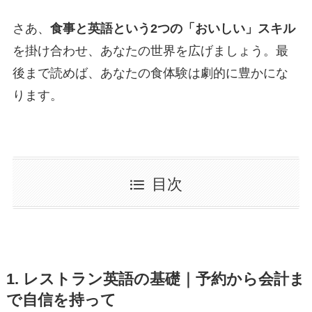
さあ、
食事と英語という2つの「おいしい」スキル
を掛け合わせ、あなたの世界を広げましょう。最
後まで読めば、あなたの食体験は劇的に豊かにな
ります。
目次
1. レストラン英語の基礎｜予約から会計ま
で自信を持って