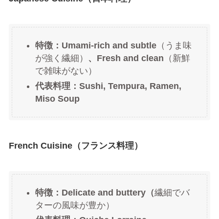
特徴：Umami-rich and subtle
（うま味
が強く繊細）
、Fresh and clean
（新鮮
で雑味がない）
代表料理：Sushi, Tempura, Ramen,
Miso Soup
French Cuisine（フランス料理）
特徴：Delicate and buttery（
繊細でバ
ターの風味が豊か）