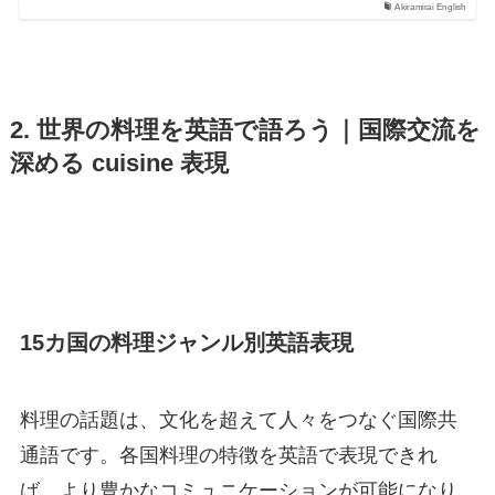
Akiramirai English
2. 世界の料理を英語で語ろう｜国際交流を
深める cuisine 表現
15カ国の料理ジャンル別英語表現
料理の話題は、文化を超えて人々をつなぐ国際共
通語です。各国料理の特徴を英語で表現できれ
ば、より豊かなコミュニケーションが可能になり