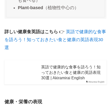
も食べる）
Plant-based
（植物性中心の）
詳しい健康食英語はこちら
👉
英語で健康的な食事
を語ろう！知っておきたい食と健康の英語表現30
選
英語で健康的な食事を語ろう！知
っておきたい食と健康の英語表現
30選 | Akiramirai English
Akiramirai English
健康・栄養の表現