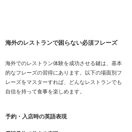
海外のレストランで困らない必須フレーズ
海外でのレストラン体験を成功させる鍵は、基本
的なフレーズの習得にあります。以下の場面別フ
レーズをマスターすれば、どんなレストランでも
自信を持って食事を楽しめます。
予約・入店時の英語表現