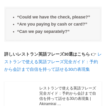
“Could we have the check, please?”
“Are you paying by cash or card?”
“Can we pay separately?”
詳しいレストラン英語フレーズ30選はこちら
👉
レ
ストランで使える英語フレーズ完全ガイド：予約
から会計まで自信を持って話せる30の表現集
レストランで使える英語フレーズ
完全ガイド：予約から会計まで自
信を持って話せる30の表現集 |
Akiramirai …