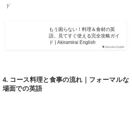
ド
もう困らない！料理＆食材の英
語、見てすぐ使える完全攻略ガイ
ド | Akiramirai English
Akiramirai English
4. コース料理と食事の流れ｜フォーマルな
場面での英語