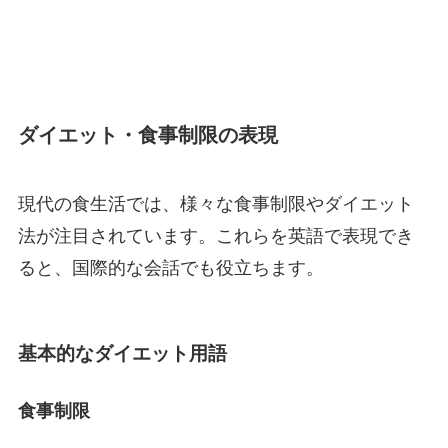
ダイエット・食事制限の表現
現代の食生活では、様々な食事制限やダイエット
法が注目されています。これらを英語で表現でき
ると、国際的な会話でも役立ちます。
基本的なダイエット用語
食事制限