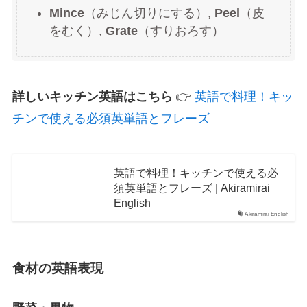
Mince
（みじん切りにする）,
Peel
（皮
をむく）,
Grate
（すりおろす）
詳しいキッチン英語はこちら
👉
英語で料理！キッ
チンで使える必須英単語とフレーズ
英語で料理！キッチンで使える必
須英単語とフレーズ | Akiramirai
English
Akiramirai English
食材の英語表現