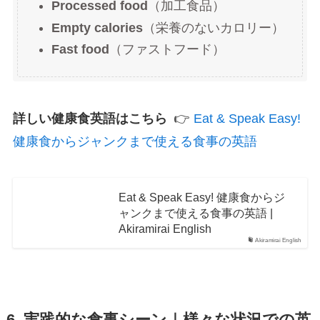
Processed food
（加工食品）
Empty calories
（栄養のないカロリー）
Fast food
（ファストフード）
詳しい健康食英語はこちら
👉
Eat & Speak Easy!
健康食からジャンクまで使える食事の英語
Eat & Speak Easy! 健康食からジ
ャンクまで使える食事の英語 |
Akiramirai English
Akiramirai English