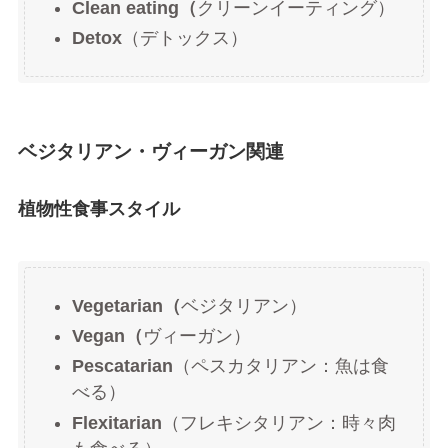
Clean eating（
クリーンイーティング）
Detox
（デトックス）
ベジタリアン・ヴィーガン関連
植物性食事スタイル
Vegetarian（
ベジタリアン）
Vegan（
ヴィーガン）
Pescatarian
（ペスカタリアン：魚は食
べる）
Flexitarian
（フレキシタリアン：時々肉