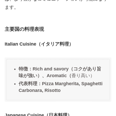
ます。
主要国の料理表現
Italian Cuisine（イタリア料理）
特徴：Rich and savory（コクがあり旨
味が強い）、Aromatic（
香り高い）
代表料理：Pizza Margherita, Spaghetti
Carbonara, Risotto
Japanese Cuisine（日本料理）