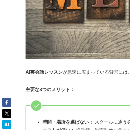
AI英会話レッスン
が急速に広まっている背景には
主要な3つのメリット：
時間・場所を選ばない：
スクールに通う