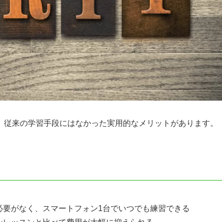
、従来の学習手段にはなかった実用的なメリットがあります。
必要がなく、スマートフォン1台でいつでも練習できる