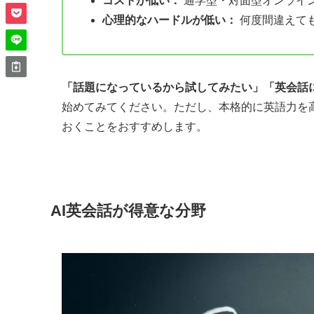
コストが低い：
通学型・対面型オンライ
心理的なハードルが低い：
何度間違えて
「話題になっているから試してみたい」「英会話
始めてみてください。ただし、本格的に英語力を
おくことをおすすめします。
AI英会話が得意な分野