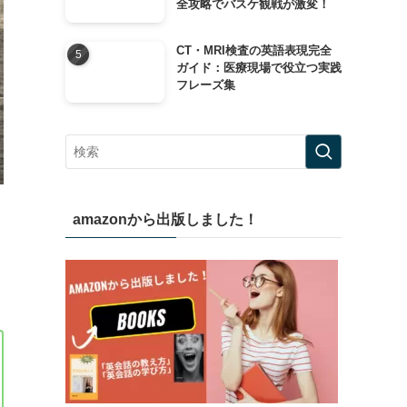
全攻略でバスケ観戦が激変！
CT・MRI検査の英語表現完全
ガイド：医療現場で役立つ実践
フレーズ集
amazonから出版しました！