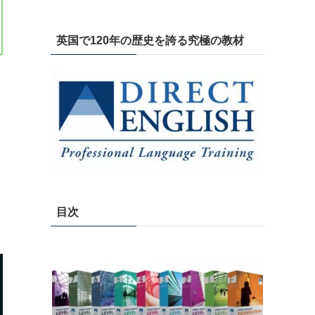
英国で120年の歴史を誇る究極の教材
目次