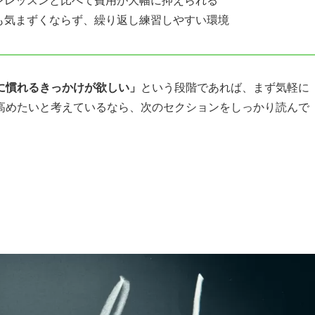
ンレッスンと比べて費用が大幅に抑えられる
も気まずくならず、繰り返し練習しやすい環境
に慣れるきっかけが欲しい」
という段階であれば、まず気軽に
高めたいと考えているなら、次のセクションをしっかり読んで