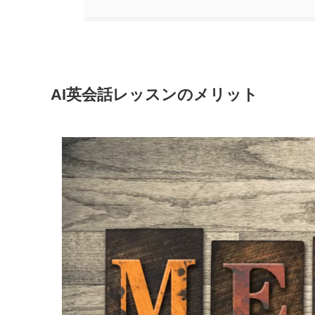
AI英会話レッスンのメリット