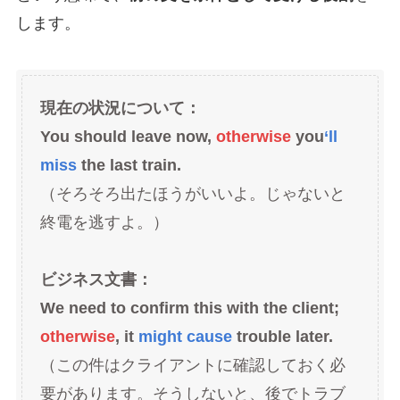
します。
現在の状況について：
You should leave now,
otherwise
you
‘ll
miss
the last train.
（そろそろ出たほうがいいよ。じゃないと
終電を逃すよ。）
ビジネス文書：
We need to confirm this with the client;
otherwise
, it
might cause
trouble later.
（この件はクライアントに確認しておく必
要があります。そうしないと、後でトラブ