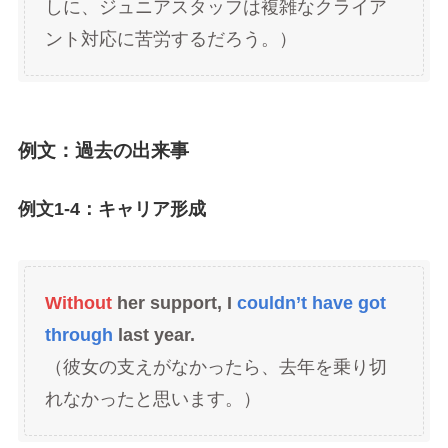
しに、ジュニアスタッフは複雑なクライア
ント対応に苦労するだろう。）
例文：過去の出来事
例文1-4：キャリア形成
Without
her support, I
couldn’t have got
through
last year.
（彼女の支えがなかったら、去年を乗り切
れなかったと思います。）