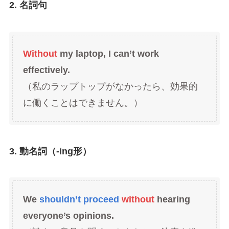
2. 名詞句
Without
my laptop, I can’t work
effectively.
（私のラップトップがなかったら、効果的
に働くことはできません。）
3. 動名詞（-ing形）
We
shouldn’t proceed
without
hearing
everyone’s opinions.