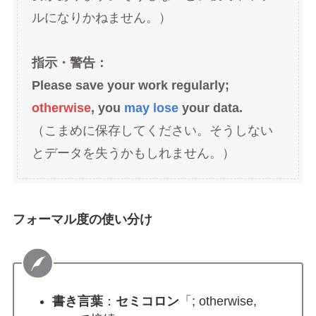
ルになりかねません。）
指示・警告：
Please save your work regularly;
otherwise
, you
may lose
your data.
（こまめに保存してください。そうしない
とデータを失うかもしれません。）
フォーマル度の使い分け
書き言葉
：
セミコロン
「; otherwise,