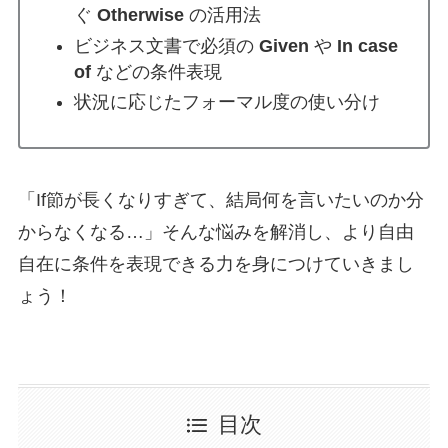
ぐ
Otherwise
の活用法
ビジネス文書で必須の
Given
や
In case
of
などの条件表現
状況に応じたフォーマル度の使い分け
「If節が長くなりすぎて、結局何を言いたいのか分
からなくなる…」そんな悩みを解消し、より自由
自在に条件を表現できる力を身につけていきまし
ょう！
目次