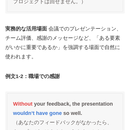
プロジェクトは回せません。）
実務的な活用場面
会議でのプレゼンテーション、
チーム評価、感謝のメッセージなど、「ある要素
がいかに重要であるか」を強調する場面で自然に
使われます。
例文1-2：職場での感謝
Without
your feedback, the presentation
wouldn’t have gone
so well.
（あなたのフィードバックがなかったら、