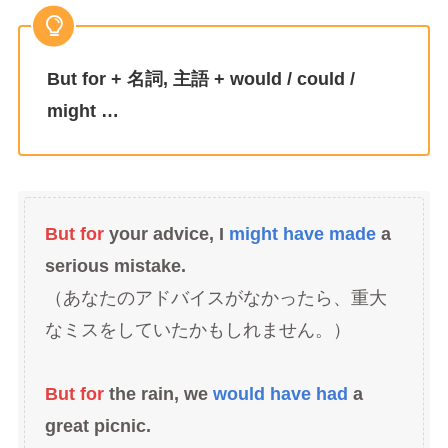
But for + 名詞, 主語 + would / could /
might …
But for
your advice, I
might have made
a
serious mistake.
（あなたのアドバイスがなかったら、重大
なミスをしていたかもしれません。）
But for
the rain, we
would have had
a
great picnic.