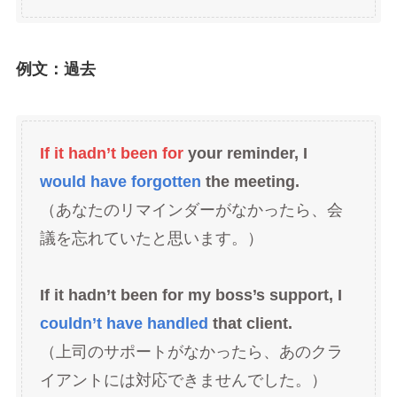
例文：過去
If it hadn’t been for
your reminder, I
would have forgotten
the meeting.
（あなたのリマインダーがなかったら、会
議を忘れていたと思います。）
If it hadn’t been for my boss’s support, I
couldn’t have handled
that client.
（上司のサポートがなかったら、あのクラ
イアントには対応できませんでした。）