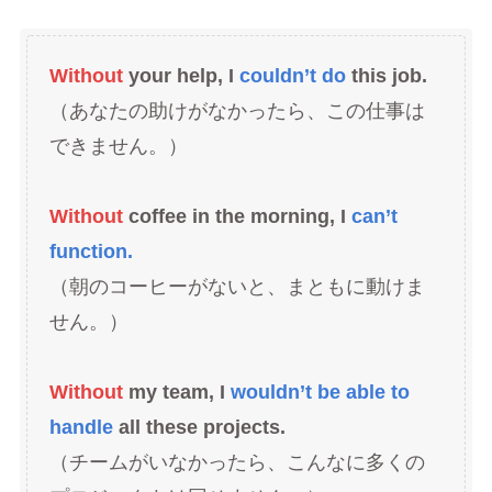
Without
your help, I
couldn’t do
this job.
（あなたの助けがなかったら、この仕事は
できません。）
Without
coffee in the morning, I
can’t
function.
（朝のコーヒーがないと、まともに動けま
せん。）
Without
my team, I
wouldn’t be able to
handle
all these projects.
（チームがいなかったら、こんなに多くの