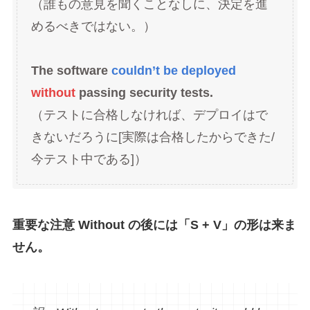
（誰もの意見を聞くことなしに、決定を進
めるべきではない。）
The software
couldn’t be deployed
without
passing security tests.
（テストに合格しなければ、デプロイはで
きないだろうに[実際は合格したからできた/
今テスト中である]）
重要な注意
Without の後には「S + V」の形は来ま
せん。