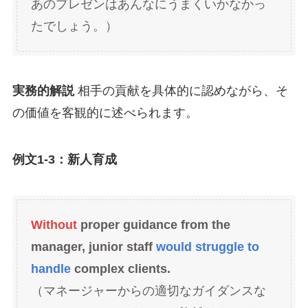
あのプレゼンはあんなにうまくいかなかっ
たでしょう。）
実務的解説
相手の貢献を具体的に認めながら、そ
の価値を客観的に述べられます。
例文1-3：新人育成
Without
proper guidance from the
manager, junior staff
would struggle to
handle
complex clients.
（マネージャーからの適切なガイダンスな