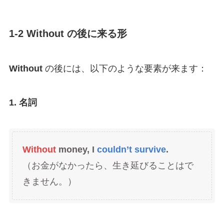
1-2 Without の後に来る形
Without
の後には、以下のような要素が来ます：
1. 名詞
Without
money, I
couldn’t survive
.
（お金がなかったら、生き延びることはで
きません。）