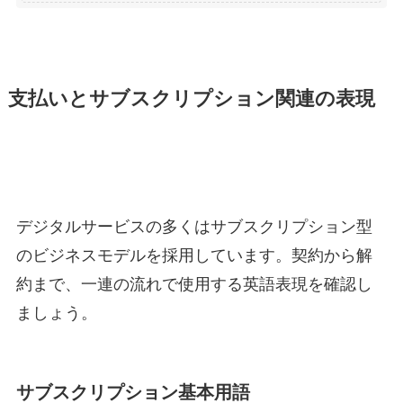
支払いとサブスクリプション関連の表現
デジタルサービスの多くはサブスクリプション型
のビジネスモデルを採用しています。契約から解
約まで、一連の流れで使用する英語表現を確認し
ましょう。
サブスクリプション基本用語