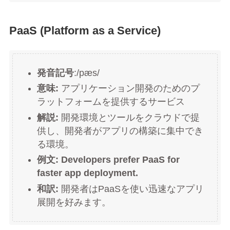
PaaS (Platform as a Service)
発音記号
:/pæs/
意味:
アプリケーション開発のためのプ
ラットフォームを提供するサービス
解説:
開発環境とツールをクラウドで提
供し、開発者がアプリの構築に集中でき
る環境。
例文:
Developers prefer PaaS for
faster app deployment.
和訳:
開発者はPaaSを使い迅速なアプリ
展開を好みます。