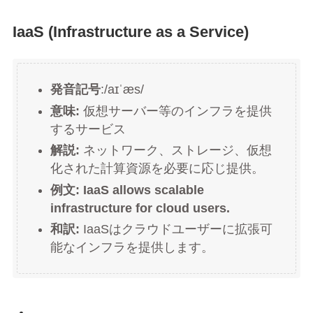
IaaS (Infrastructure as a Service)
発音記号
:/aɪˈæs/
意味:
仮想サーバー等のインフラを提供
するサービス
解説:
ネットワーク、ストレージ、仮想
化された計算資源を必要に応じ提供。
例文: IaaS allows scalable
infrastructure for cloud users.
和訳:
IaaSはクラウドユーザーに拡張可
能なインフラを提供します。