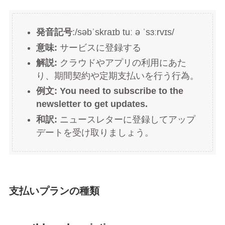
発音記号
:/səbˈskraɪb tuː ə ˈsɜːrvɪs/
意味:
サービスに登録する
解説:
クラウドやアプリの利用にあた
り、期間契約や定期支払いを行う行為。
例文:
You need to subscribe to the
newsletter to get updates.
和訳:
ニュースレターに登録してアップ
デートを受け取りましょう。
支払いプランの種類