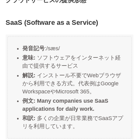
SaaS (Software as a Service)
発音記号
:/sæs/
意味:
ソフトウェアをインターネット経
由で提供するサービス
解説:
インストール不要でWebブラウザ
から利用できる方式。代表例はGoogle
WorkspaceやMicrosoft 365。
例文:
Many companies use SaaS
applications for daily work.
和訳:
多くの企業が日常業務でSaaSアプ
リを利用しています。