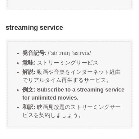
streaming service
発音記号
: /ˈstriːmɪŋ ˈsɜːrvɪs/
意味:
ストリーミングサービス
解説:
動画や音楽をインターネット経由
でリアルタイム再生するサービス。
例文: Subscribe to a streaming service
for unlimited movies.
和訳:
映画見放題のストリーミングサー
ビスを契約しましょう。