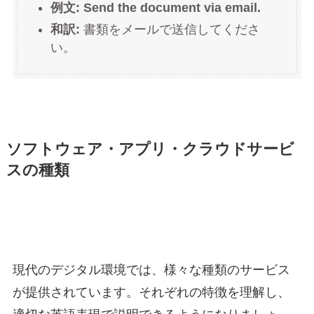
例文:
Send the document via email.
和訳:
書類をメールで送信してくださ
い。
ソフトウェア・アプリ・クラウドサービ
スの種類
現代のデジタル環境では、様々な種類のサービス
が提供されています。それぞれの特徴を理解し、