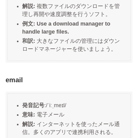
解説:
複数ファイルのダウンロードを管
理し再開や速度調整を行うソフト。
例文:
Use a download manager to
handle large files.
和訳:
大きなファイルの管理にはダウン
ロードマネージャーを使いましょう。
email
発音記号
:/ˈiːˌmeɪl/
意味:
電子メール
解説:
インターネットを使ったメール通
信。多くのアプリで連携利用される。