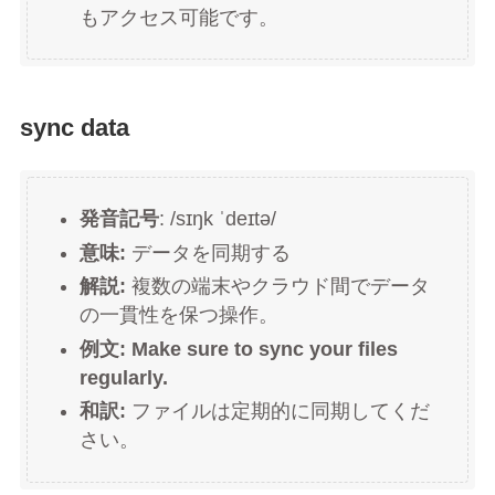
もアクセス可能です。
sync data
発音記号
: /sɪŋk ˈdeɪtə/
意味:
データを同期する
解説:
複数の端末やクラウド間でデータ
の一貫性を保つ操作。
例文: Make sure to sync your files
regularly.
和訳:
ファイルは定期的に同期してくだ
さい。