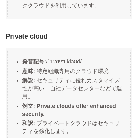
ククラウドを利用しています。
Private cloud
発音記号
:/ˈpraɪvɪt klaʊd/
意味:
特定組織専用のクラウド環境
解説:
セキュリティに優れカスタマイズ
性が高い。自社データセンターなどで運
用。
例文:
Private clouds offer enhanced
security.
和訳:
プライベートクラウドはセキュリ
ティを強化します。