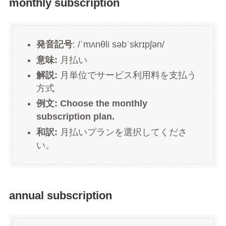
monthly subscription
発音記号
: /ˈmʌnθli səbˈskrɪpʃən/
意味:
月払い
解説:
月単位でサービス利用料を支払う
方式
例文: Choose the monthly
subscription plan.
和訳:
月払いプランを選択してくださ
い。
annual subscription