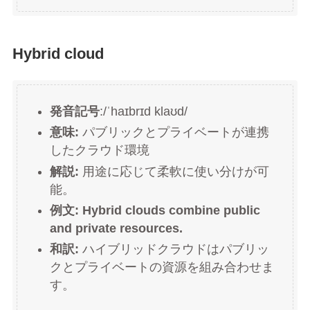
Hybrid cloud
発音記号
:/ˈhaɪbrɪd klaʊd/
意味:
パブリックとプライベートが連携
したクラウド環境
解説:
用途に応じて柔軟に使い分けが可
能。
例文:
Hybrid clouds combine public
and private resources.
和訳:
ハイブリッドクラウドはパブリッ
クとプライベートの資源を組み合わせま
す。