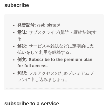
subscribe
発音記号
: /səbˈskraɪb/
意味:
サブスクライブ(購読・継続契約)す
る
解説:
サービスや雑誌などに定期的に支
払いをして利用を継続する。
例文: Subscribe to the premium plan
for full access.
和訳:
フルアクセスのためプレミアムプ
ランに申し込みましょう。
subscribe to a service