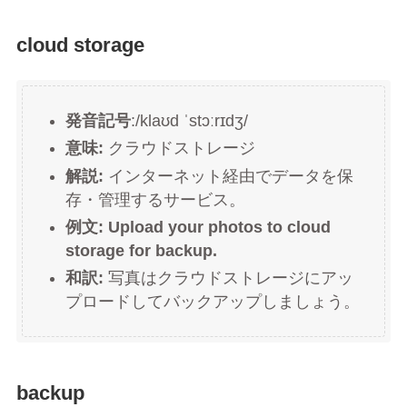
cloud storage
発音記号
:/klaʊd ˈstɔːrɪdʒ/
意味:
クラウドストレージ
解説:
インターネット経由でデータを保
存・管理するサービス。
例文:
Upload your photos to cloud
storage for backup.
和訳:
写真はクラウドストレージにアッ
プロードしてバックアップしましょう。
backup