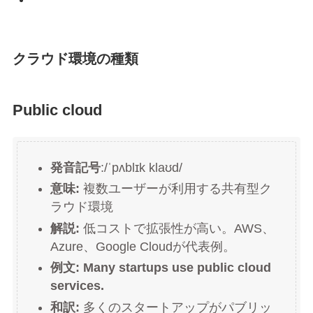
クラウド環境の種類
Public cloud
発音記号
:/ˈpʌblɪk klaʊd/
意味:
複数ユーザーが利用する共有型ク
ラウド環境
解説:
低コストで拡張性が高い。AWS、
Azure、Google Cloudが代表例。
例文:
Many startups use public cloud
services.
和訳:
多くのスタートアップがパブリッ