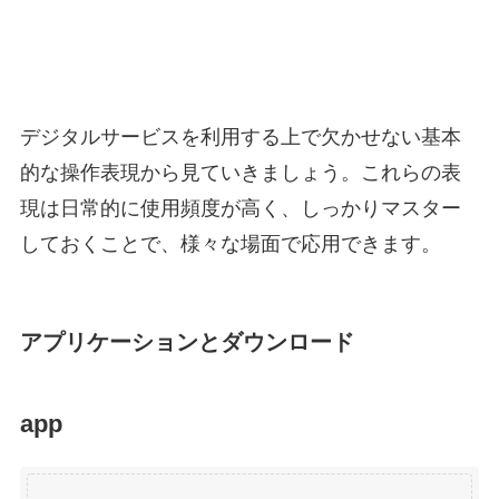
デジタルサービスを利用する上で欠かせない基本
的な操作表現から見ていきましょう。これらの表
現は日常的に使用頻度が高く、しっかりマスター
しておくことで、様々な場面で応用できます。
アプリケーションとダウンロード
app