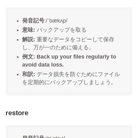
発音記号
:/ˈbækʌp/
意味:
バックアップを取る
解説:
重要なデータをコピーして保存
し、万が一のために備える。
例文:
Back up your files regularly to
avoid data loss.
和訳:
データ損失を防ぐためにファイル
を定期的にバックアップしましょう。
restore