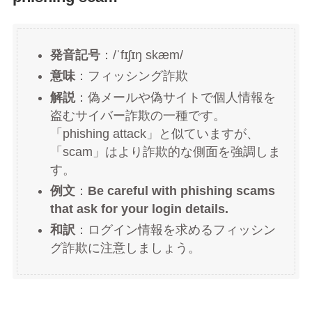
発音記号
：/ˈfɪʃɪŋ skæm/
意味
：フィッシング詐欺
解説
：偽メールや偽サイトで個人情報を
盗むサイバー詐欺の一種です。
「phishing attack」と似ていますが、
「scam」はより詐欺的な側面を強調しま
す。
例文
：
Be careful with phishing scams
that ask for your login details.
和訳
：ログイン情報を求めるフィッシン
グ詐欺に注意しましょう。