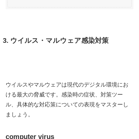
3. ウイルス・マルウェア感染対策
ウイルスやマルウェアは現代のデジタル環境にお
ける最大の脅威です。感染時の症状、対策ツー
ル、具体的な対応策についての表現をマスターし
ましょう。
computer virus