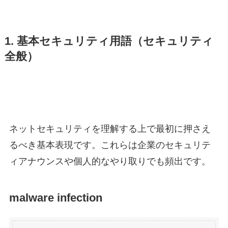
1. 基本セキュリティ用語（セキュリティ
全般）
ネットセキュリティを理解する上で最初に押さえ
るべき基本表現です。これらは企業のセキュリテ
ィアナウンスや個人的なやり取りでも頻出です。
malware infection