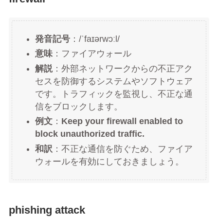
発音記号
：/ˈfaɪərwɔːl/
意味
：ファイアウォール
解説
：外部ネットワークからの不正アク
セスを防御するシステムやソフトウェア
です。トラフィックを監視し、不正な通
信をブロックします。
例文
：
Keep your firewall enabled to
block unauthorized traffic.
和訳
：不正な通信を防ぐため、ファイア
ウォールを有効にしておきましょう。
phishing attack