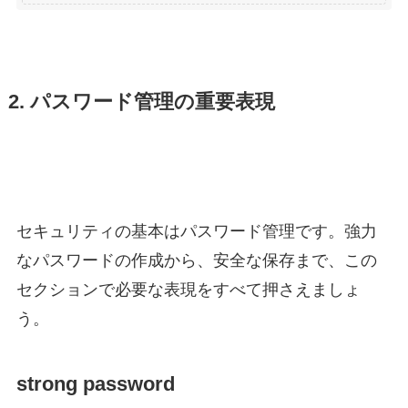
2. パスワード管理の重要表現
セキュリティの基本はパスワード管理です。強力
なパスワードの作成から、安全な保存まで、この
セクションで必要な表現をすべて押さえましょ
う。
strong password