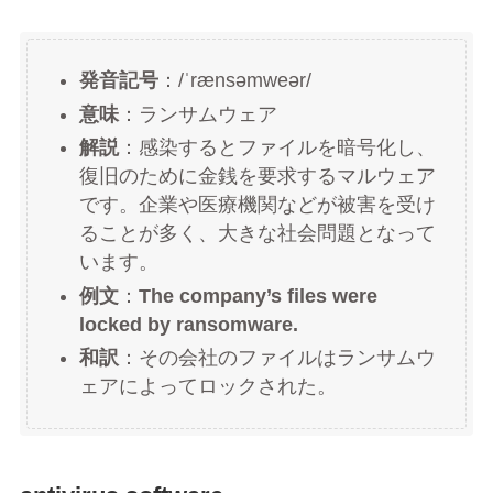
発音記号
：/ˈrænsəmweər/
意味
：ランサムウェア
解説
：感染するとファイルを暗号化し、
復旧のために金銭を要求するマルウェア
です。企業や医療機関などが被害を受け
ることが多く、大きな社会問題となって
います。
例文
：
The company’s files were
locked by ransomware.
和訳
：その会社のファイルはランサムウ
ェアによってロックされた。