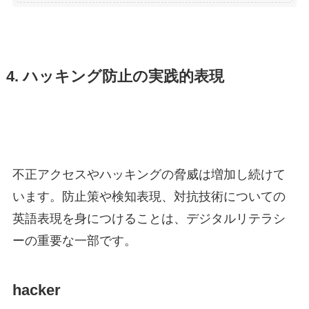
4. ハッキング防止の実践的表現
不正アクセスやハッキングの脅威は増加し続けて
います。防止策や検知表現、対抗技術についての
英語表現を身につけることは、デジタルリテラシ
ーの重要な一部です。
hacker