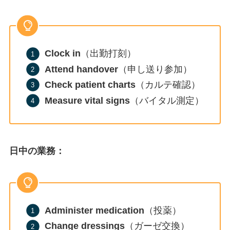
Clock in
（出勤打刻）
Attend handover
（申し送り参加）
Check patient charts
（カルテ確認）
Measure vital signs
（バイタル測定）
日中の業務：
Administer medication
（投薬）
Change dressings
（ガーゼ交換）