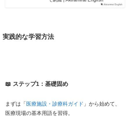
Akiramirai English
実践的な学習方法
📖 ステップ1：基礎固め
まずは「
医療施設・診療科ガイド
」から始めて、
医療現場の基本用語を習得。