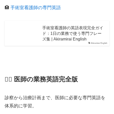
🏥
手術室看護師の専門英語
手術室看護師の英語表現完全ガイ
ド：1日の業務で使う専門フレー
ズ集 | Akiramirai English
Akiramirai English
👨‍⚕️ 医師の業務英語完全版
診察から治療計画まで、医師に必要な専門英語を
体系的に学習。