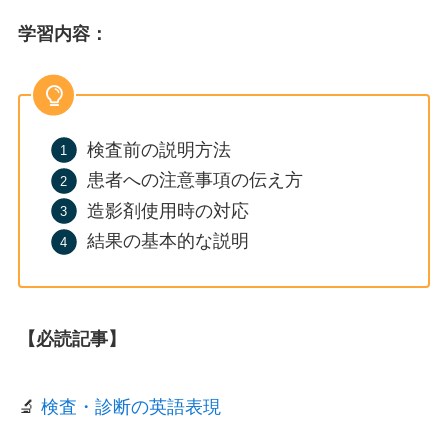
学習内容：
検査前の説明方法
患者への注意事項の伝え方
造影剤使用時の対応
結果の基本的な説明
【必読記事】
🔬
検査・診断の英語表現