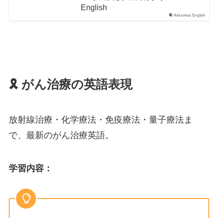
English
Akiramirai English
🎗️ がん治療の英語表現
放射線治療・化学療法・免疫療法・量子療法ま
で、最新のがん治療英語。
学習内容
：