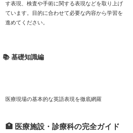
す表現、検査や手術に関する表現などを取り上げ
ています。目的に合わせて必要な内容から学習を
進めてください。
📚 基礎知識編
医療現場の基本的な英語表現を徹底網羅
🏥 医療施設・診療科の完全ガイド