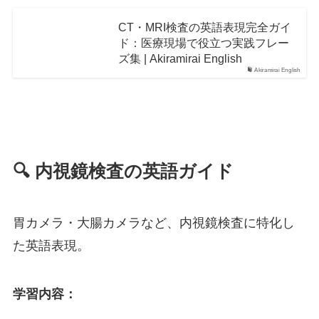
CT・MRI検査の英語表現完全ガイ
ド：医療現場で役立つ実践フレー
ズ集 | Akiramirai English
Akiramirai English
🔍 内視鏡検査の英語ガイド
胃カメラ・大腸カメラなど、内視鏡検査に特化し
た英語表現。
学習内容：