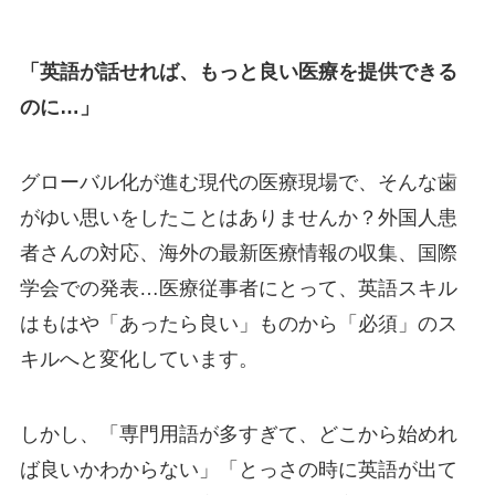
「英語が話せれば、もっと良い医療を提供できる
のに…」
グローバル化が進む現代の医療現場で、そんな歯
がゆい思いをしたことはありませんか？外国人患
者さんの対応、海外の最新医療情報の収集、国際
学会での発表…医療従事者にとって、英語スキル
はもはや「あったら良い」ものから「必須」のス
キルへと変化しています。
しかし、「専門用語が多すぎて、どこから始めれ
ば良いかわからない」「とっさの時に英語が出て