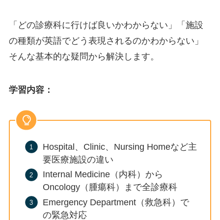
「どの診療科に行けば良いかわからない」「施設
の種類が英語でどう表現されるのかわからない」
そんな基本的な疑問から解決します。
学習内容：
Hospital、Clinic、Nursing Homeなど主
要医療施設の違い
Internal Medicine（内科）から
Oncology（腫瘍科）まで全診療科
Emergency Department（救急科）で
の緊急対応