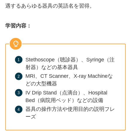
遇するあらゆる器具の英語名を習得。
学習内容
：
Stethoscope（聴診器）、Syringe（注
射器）などの基本器具
MRI、CT Scanner、X-ray Machineな
どの大型機器
IV Drip Stand（点滴台）、Hospital
Bed（病院用ベッド）などの設備
器具の操作方法や使用目的の説明フレ
ーズ