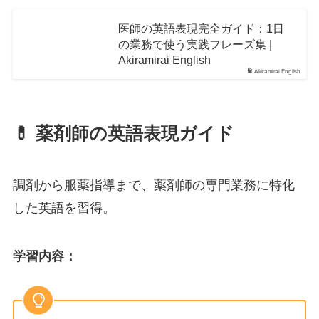
医師の英語表現完全ガイド：1日
の業務で使う実践フレーズ集 |
Akiramirai English
Akiramirai English
💊 薬剤師の英語表現ガイド
調剤から服薬指導まで、薬剤師の専門業務に特化
した英語を習得。
学習内容
：