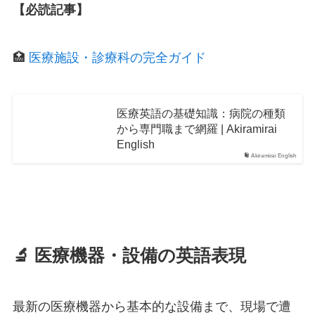
【必読記事】
🏥
医療施設・診療科の完全ガイド
医療英語の基礎知識：病院の種類
から専門職まで網羅 | Akiramirai
English
Akiramirai English
🔬
医療機器・設備の英語表現
最新の医療機器から基本的な設備まで、現場で遭