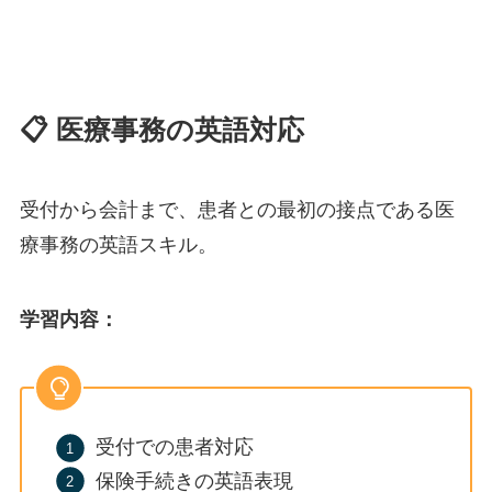
📋 医療事務の英語対応
受付から会計まで、患者との最初の接点である医
療事務の英語スキル。
学習内容
：
受付での患者対応
保険手続きの英語表現