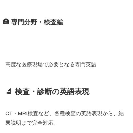
🏥 専門分野・検査編
高度な医療現場で必要となる専門英語
🔬 検査・診断の英語表現
CT・MRI検査など、各種検査の英語表現から、結
果説明まで完全対応。