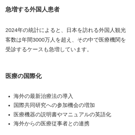
急増する外国人患者
2024年の統計によると、日本を訪れる外国人観光
客数は年間3000万人を超え、その中で医療機関を
受診するケースも急増しています。
医療の国際化
海外の最新治療法の導入
国際共同研究への参加機会の増加
医療機器の説明書やマニュアルの英語化
海外からの医療従事者との連携