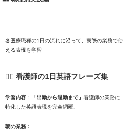
各医療職種の1日の流れに沿って、実際の業務で使
える表現を学習
👩‍⚕️
看護師の1日英語フレーズ集
学習内容
：「
出勤から退勤まで」
看護師の業務に
特化した英語表現を完全網羅。
朝の業務：