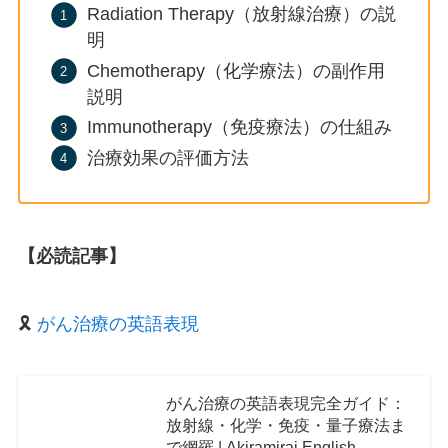
Radiation Therapy（放射線治療）の説
明
Chemotherapy（化学療法）の副作用
説明
Immunotherapy（免疫療法）の仕組み
治療効果の評価方法
【必読記事】
🎗️
がん治療の英語表現
がん治療の英語表現完全ガイド：
放射線・化学・免疫・量子療法ま
で網羅 | Akiramirai English