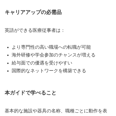
キャリアアップの必需品
英語ができる医療従事者は：
より専門性の高い職場への転職が可能
海外研修や学会参加のチャンスが増える
給与面での優遇を受けやすい
国際的なネットワークを構築できる
本ガイドで学べること
基本的な施設や器具の名称、職種ごとに動作を表