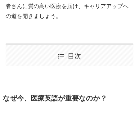
者さんに質の高い医療を届け、キャリアアップへ
の道を開きましょう。
目次
なぜ今、医療英語が重要なのか？