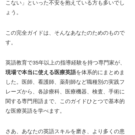
こない」といった不安を抱えている方も多いでし
ょう。
この完全ガイドは、そんなあなたのためのもので
す。
英語教育で35年以上の指導経験を持つ専門家が、
現場で本当に使える医療英語
を体系的にまとめま
した。医師、看護師、薬剤師など職種別の実践フ
レーズから、各診療科、医療機器、検査、手術に
関する専門用語まで、このガイドひとつで基本的
な医療英語を学べます。
さあ、あなたの英語スキルを磨き、より多くの患