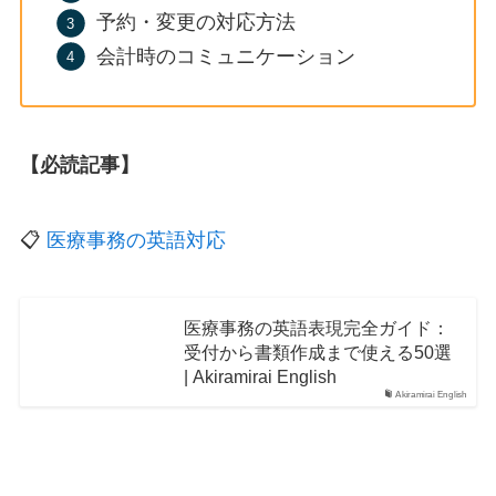
予約・変更の対応方法
会計時のコミュニケーション
【必読記事】
📋
医療事務の英語対応
医療事務の英語表現完全ガイド：
受付から書類作成まで使える50選
| Akiramirai English
Akiramirai English