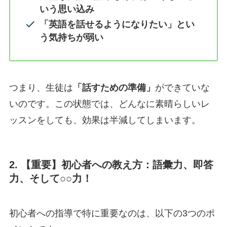
いう思い込み
「英語を話せるようになりたい」とい
う気持ちが弱い
つまり、生徒は
「話すための準備」
ができていな
いのです。この状態では、どんなに素晴らしいレ
ッスンをしても、効果は半減してしまいます。
2. 【重要】初心者への教え方：語彙力、即答
力、そして○○力！
初心者への指導で特に重要なのは、以下の3つのポ