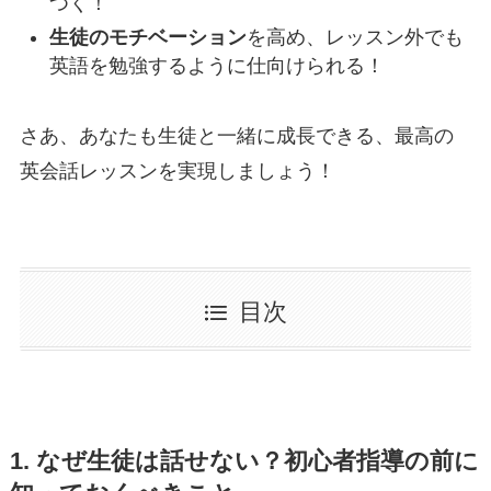
つく！
生徒のモチベーション
を高め、レッスン外でも
英語を勉強するように仕向けられる！
さあ、あなたも生徒と一緒に成長できる、最高の
英会話レッスンを実現しましょう！
目次
1. なぜ生徒は話せない？初心者指導の前に