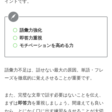
イントです。
語彙力強化
即答力重視
モチベーションを高める力
語彙力不足は、話せない最大の原因。単語・フレ
ーズを徹底的に覚えさせることが重要です。
また、完璧な文章で話す必要はないことを伝え、
まずは
即答力
を重視しましょう。間違えても良い
から、とにかく口に出す練習をさせることが大切