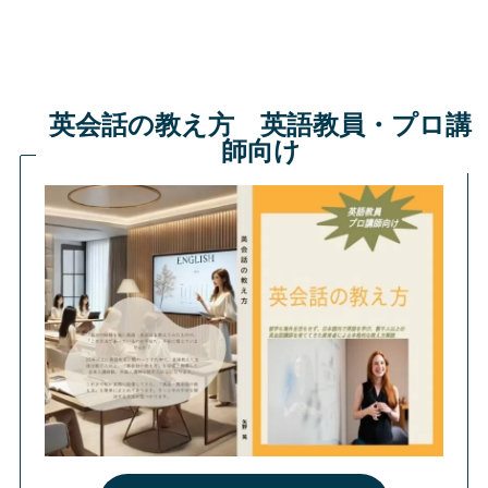
英会話の教え方 英語教員・プロ講
師向け