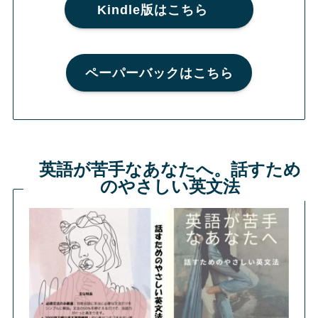
Kindle版はこちら
ペーパーバックはこちら
英語が苦手なあなたへ。話すため
のやさしい英文法