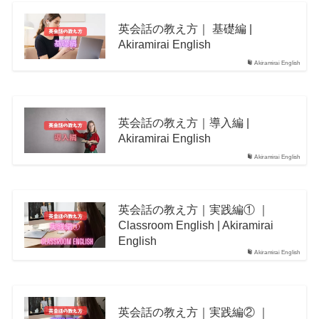
英会話の教え方｜ 基礎編 |
Akiramirai English
Akiramirai English
英会話の教え方｜導入編 |
Akiramirai English
Akiramirai English
英会話の教え方｜実践編① ｜
Classroom English | Akiramirai
English
Akiramirai English
英会話の教え方｜実践編② ｜