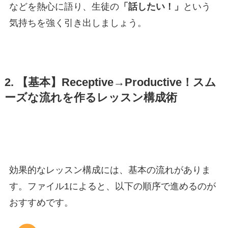
などを熱心に語り、生徒の
「話したい！」
という
気持ちを強く引き出しましょう。
2. 【基本】Receptive→Productive！スム
ーズな流れを作るレッスン構成術
効果的なレッスン構成には、基本の流れがありま
す。ファイル1によると、以下の順序で進めるのが
おすすめです。