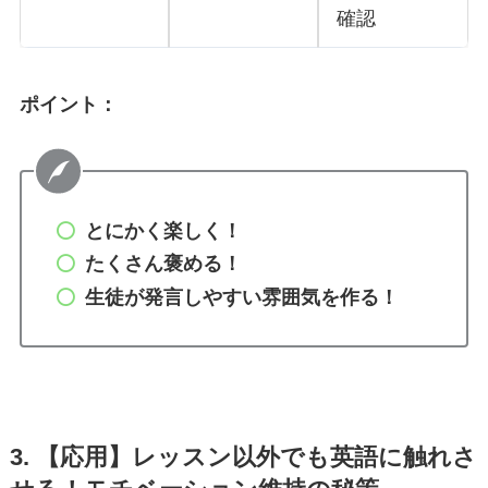
確認
ポイント：
とにかく楽しく！
たくさん褒める！
生徒が発言しやすい雰囲気を作る！
3. 【応用】レッスン以外でも英語に触れさ