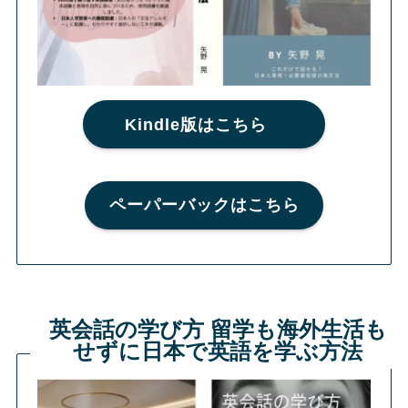
Kindle版はこちら
ペーパーバックはこちら
英会話の学び方 留学も海外生活も
せずに日本で英語を学ぶ方法