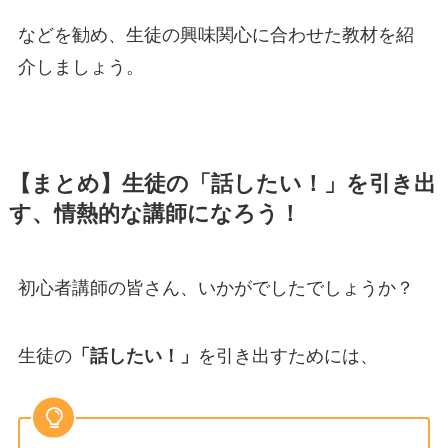
などを勧め、生徒の興味関心に合わせた教材を紹
介しましょう。
【まとめ】生徒の「話したい！」を引き出
す、情熱的な講師になろう！
初心者講師の皆さん、いかがでしたでしょうか？
生徒の
「話したい！」
を引き出すためには、