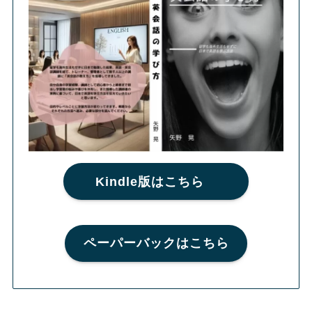
Kindle版はこちら
ペーパーバックはこちら