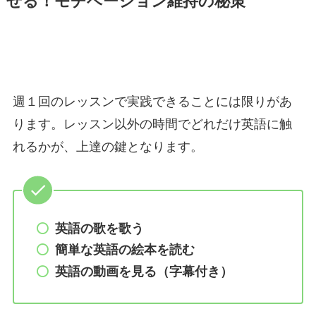
せる！モチベーション維持の秘策
週１回のレッスンで実践できることには限りがあ
ります。レッスン以外の時間でどれだけ英語に触
れるかが、上達の鍵となります。
英語の歌を歌う
簡単な英語の絵本を読む
英語の動画を見る（字幕付き）