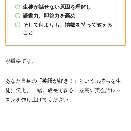
生徒が話せない原因を理解し
語彙力、即答力を高め
そして何よりも、情熱を持って教える
こと
が重要です。
あなた自身の
「英語が好き！」
という気持ちを生
徒に伝え、一緒に成長できる、最高の英会話レッ
スンを作り上げてください！