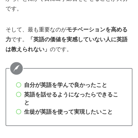
です。
そして、最も重要なのが
モチベーションを高める
力
です。
「英語の価値を実感していない人に英語
は教えられない」
のです。
自分が英語を学んで良かったこと
英語を話せるようになったらできるこ
と
生徒が英語を使って実現したいこと