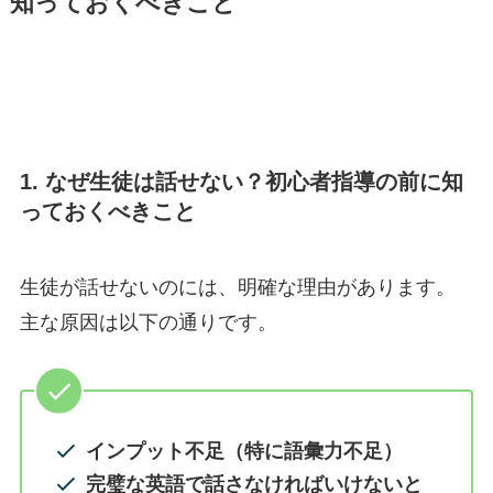
知っておくべきこと
1. なぜ生徒は話せない？初心者指導の前に知
っておくべきこと
生徒が話せないのには、明確な理由があります。
主な原因は以下の通りです。
インプット不足（特に語彙力不足）
完璧な英語で話さなければいけないと