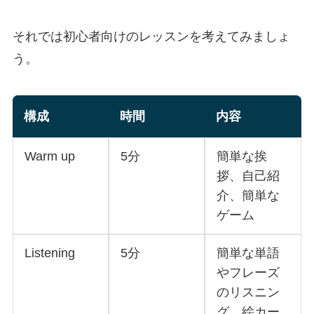
それでは初心者向けのレッスンを考えてみましょ
う。
構成
時間
内容
Warm up
5分
簡単な挨
拶、自己紹
介、簡単な
ゲーム
Listening
5分
簡単な単語
やフレーズ
のリスニン
グ。絵カー