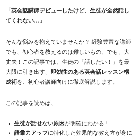
「英会話講師デビューしたけど、生徒が全然話し
てくれない…」
そんな悩みを抱えていませんか？ 経験豊富な講師
でも、初心者を教えるのは難しいもの。でも、大
丈夫！この記事では、生徒の「話したい！」を最
大限に引き出す、
即効性のある英会話レッスン構
成術
を、初心者講師向けに徹底解説します。
この記事を読めば、
生徒が話せない原因
が明確にわかる！
語彙力アップ
に特化した効果的な教え方が身に