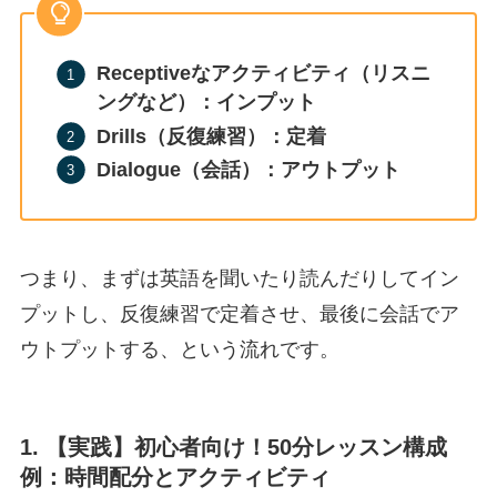
Receptiveなアクティビティ（リスニ
ングなど）：インプット
Drills（反復練習）：定着
Dialogue（会話）：アウトプット
つまり、まずは英語を聞いたり読んだりしてイン
プットし、反復練習で定着させ、最後に会話でア
ウトプットする、という流れです。
1. 【実践】初心者向け！50分レッスン構成
例：時間配分とアクティビティ