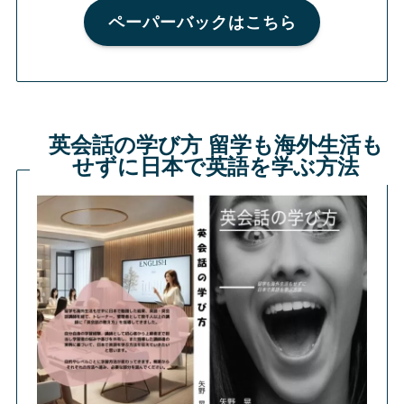
ペーパーバックはこちら
英会話の学び方 留学も海外生活も
せずに日本で英語を学ぶ方法