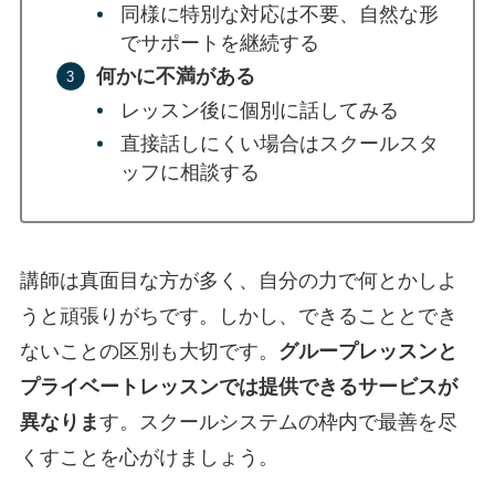
同様に特別な対応は不要、自然な形
でサポートを継続する
何かに不満がある
レッスン後に個別に話してみる
直接話しにくい場合はスクールスタ
ッフに相談する
講師は真面目な方が多く、自分の力で何とかしよ
うと頑張りがちです。しかし、できることとでき
ないことの区別も大切です。
グループレッスンと
プライベートレッスンでは提供できるサービスが
異なりま
す。スクールシステムの枠内で最善を尽
くすことを心がけましょう。