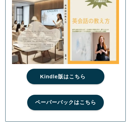
Kindle版はこちら
ペーパーバックはこちら