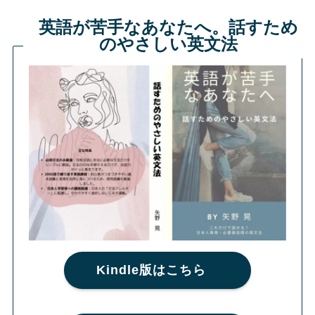
英語が苦手なあなたへ。話すため
のやさしい英文法
Kindle版はこちら