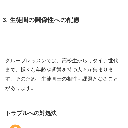
3. 生徒間の関係性への配慮
グループレッスンでは、高校生からリタイア世代
まで、様々な年齢や背景を持つ人々が集まりま
す。そのため、生徒同士の相性も課題となること
があります。
トラブルへの対処法