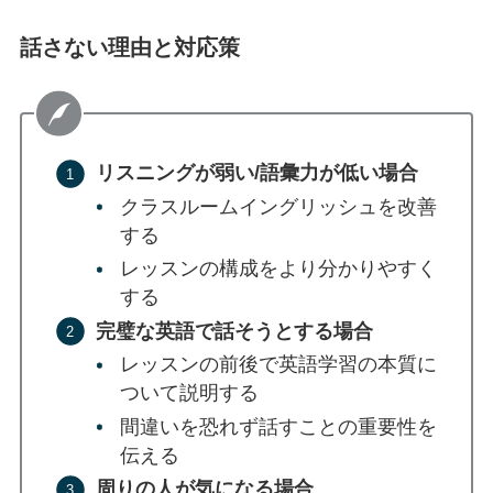
話さない理由と対応策
リスニングが弱い/語彙力が低い場合
クラスルームイングリッシュを改善
する
レッスンの構成をより分かりやすく
する
完璧な英語で話そうとする場合
レッスンの前後で英語学習の本質に
ついて説明する
間違いを恐れず話すことの重要性を
伝える
周りの人が気になる場合