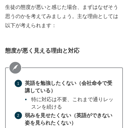
生徒の態度が悪いと感じた場合、まずはなぜそう
思うのかを考えてみましょう。主な理由としては
以下が考えられます：
態度が悪く見える理由と対応
英語を勉強したくない（会社命令で受
講している）
特に対応は不要、これまで通りレッ
スンを続ける
弱みを見せたくない（英語ができない
姿を見られたくない）