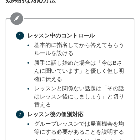
レッスン中のコントロール
基本的に指名してから答えてもらう
ルールを設ける
勝手に話し始めた場合は「今はBさ
んに聞いています」と優しく但し明
確に伝える
レッスンと関係ない話題は「その話
はレッスン後にしましょう」と切り
替える
レッスン後の個別対応
グループレッスンでは発言機会を均
等にする必要があることを説明する