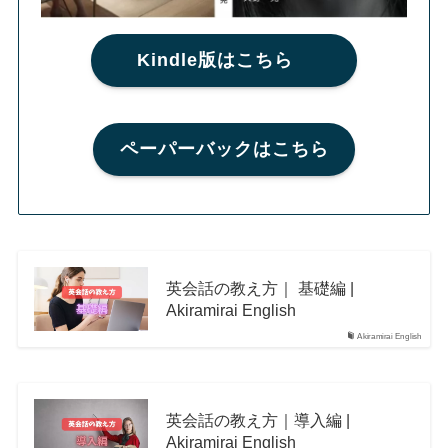
Kindle版はこちら
ペーパーバックはこちら
英会話の教え方｜ 基礎編 |
Akiramirai English
Akiramirai English
英会話の教え方｜導入編 |
Akiramirai English