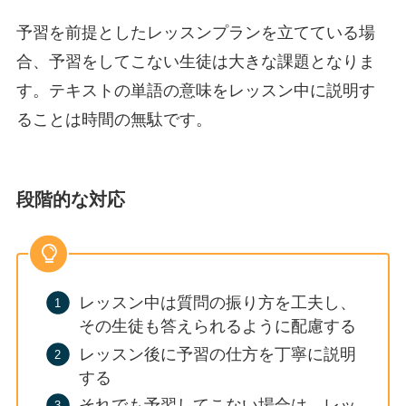
予習を前提としたレッスンプランを立てている場
合、予習をしてこない生徒は大きな課題となりま
す。テキストの単語の意味をレッスン中に説明す
ることは時間の無駄です。
段階的な対応
レッスン中は質問の振り方を工夫し、
その生徒も答えられるように配慮する
レッスン後に予習の仕方を丁寧に説明
する
それでも予習してこない場合は、レッ