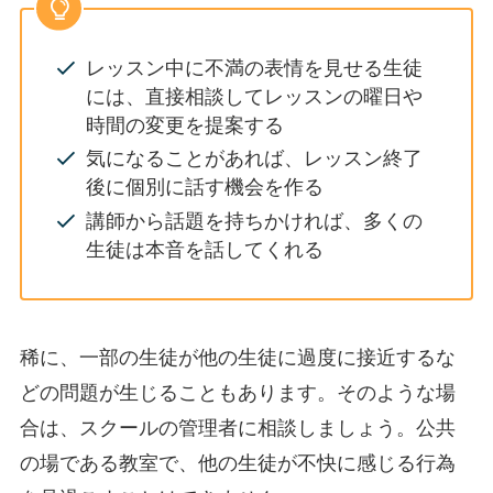
レッスン中に不満の表情を見せる生徒
には、直接相談してレッスンの曜日や
時間の変更を提案する
気になることがあれば、レッスン終了
後に個別に話す機会を作る
講師から話題を持ちかければ、多くの
生徒は本音を話してくれる
稀に、一部の生徒が他の生徒に過度に接近するな
どの問題が生じることもあります。そのような場
合は、スクールの管理者に相談しましょう。公共
の場である教室で、他の生徒が不快に感じる行為