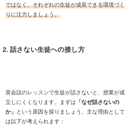
ではなく、それぞれの生徒が成長できる環境づく
りに注力しましょう。
2. 話さない生徒への接し方
英会話のレッスンで生徒が話さないと、授業が成
立しにくくなります。まずは
「なぜ話さないの
か」
という原因を探りましょう。主な理由として
は以下が考えられます：