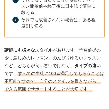
スン開始前や終了後に日本語で簡単に
教える
それでも改善されない場合は、ある程
度割り切る
講師にも様々なスタイル
があります。予習前提の
少し厳しめのレッスン、のんびりゆるいレッスン
など、どちらが良い悪いではなく、
タイプの違い
です。
すべての生徒に100％満足してもらうことは
不可能ですので、自分のスタイルを貫きながら、
できる範囲でサポートすることが大切です。