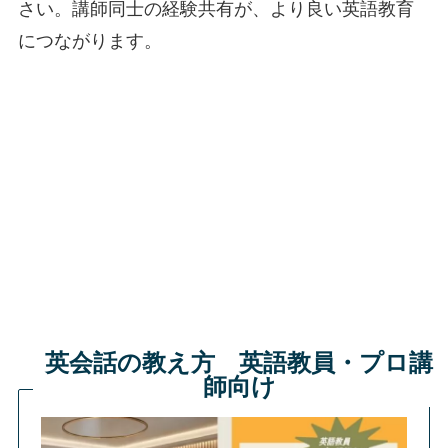
さい。講師同士の経験共有が、より良い英語教育
につながります。
英会話の教え方 英語教員・プロ講
師向け