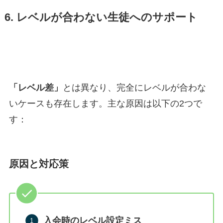
6. レベルが合わない生徒へのサポート
「レベル差」
とは異なり、完全にレベルが合わな
いケースも存在します。主な原因は以下の2つで
す：
原因と対応策
入会時のレベル設定ミス