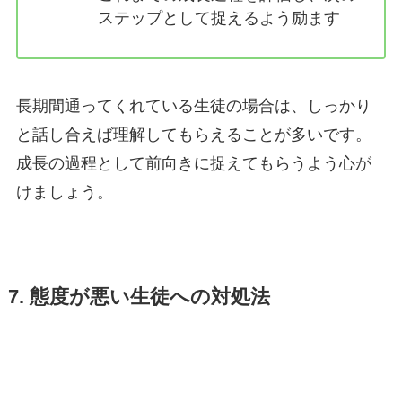
ステップとして捉えるよう励ます
長期間通ってくれている生徒の場合は、しっかり
と話し合えば理解してもらえることが多いです。
成長の過程として前向きに捉えてもらうよう心が
けましょう。
7. 態度が悪い生徒への対処法