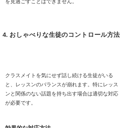
を見過ごすことはできません。
4. おしゃべりな生徒のコントロール方法
クラスメイトを気にせず話し続ける生徒がいる
と、レッスンのバランスが崩れます。特にレッス
ンと関係のない話題を持ち出す場合は適切な対応
が必要です。
効果的な対応方法