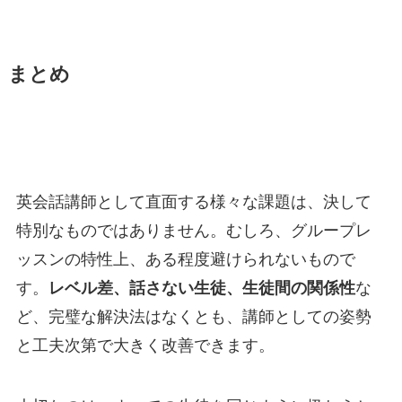
まとめ
英会話講師として直面する様々な課題は、決して
特別なものではありません。むしろ、グループレ
ッスンの特性上、ある程度避けられないもので
す。
レベル差、話さない生徒、生徒間の関係性
な
ど、完璧な解決法はなくとも、講師としての姿勢
と工夫次第で大きく改善できます。