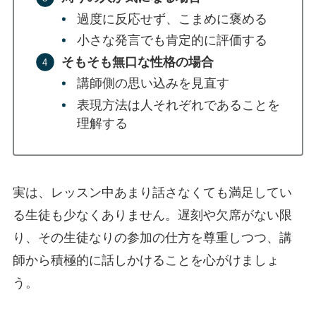
過度に反応せず、こまめに褒める
小さな発言でも肯定的に評価する
そもそも無口な性格の場合
講師側の思い込みを見直す
表現方法は人それぞれであることを
理解する
実は、レッスン中あまり話さなくても満足してい
る生徒も少なくありません。遅刻や欠席がない限
り、その生徒なりの参加の仕方を尊重しつつ、講
師から積極的に話しかけることを心がけましょ
う。