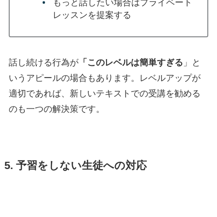
もっと話したい場合はプライベート
レッスンを提案する
話し続ける行為が
「このレベルは簡単すぎる
」と
いうアピールの場合もあります。レベルアップが
適切であれば、新しいテキストでの受講を勧める
のも一つの解決策です。
5. 予習をしない生徒への対応