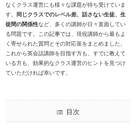
なくクラス運営にも様々な課題が待ち受けていま
す。
同じクラスでのレベル差、話さない生徒、生
徒間の関係性
など、多くの講師が日々直面してい
る問題です。この記事では、現役講師から最もよ
く寄せられた質問とその対応策をまとめました。
これから英会話講師を目指す方も、すでに教えて
いる方も、効果的なクラス運営のヒントを見つけ
ていただければ幸いです。
目次