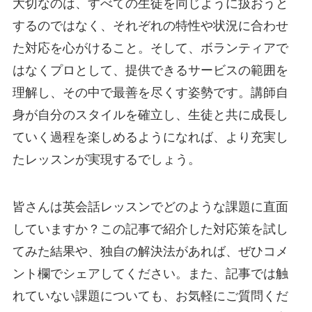
大切なのは、すべての生徒を同じように扱おうと
するのではなく、それぞれの特性や状況に合わせ
た対応を心がけること。そして、ボランティアで
はなくプロとして、提供できるサービスの範囲を
理解し、その中で最善を尽くす姿勢です。講師自
身が自分のスタイルを確立し、生徒と共に成長し
ていく過程を楽しめるようになれば、より充実し
たレッスンが実現するでしょう。
皆さんは英会話レッスンでどのような課題に直面
していますか？この記事で紹介した対応策を試し
てみた結果や、独自の解決法があれば、ぜひコメ
ント欄でシェアしてください。また、記事では触
れていない課題についても、お気軽にご質問くだ