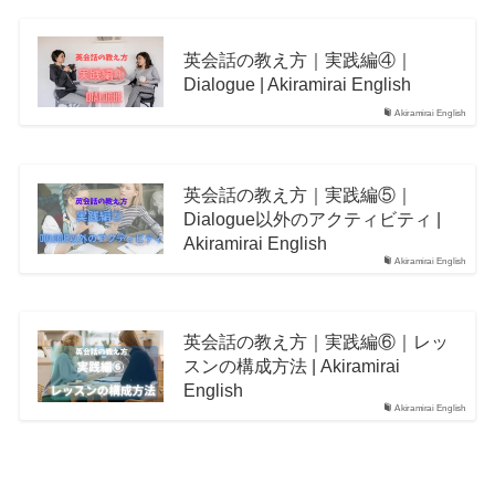
英会話の教え方｜実践編④｜
Dialogue | Akiramirai English
Akiramirai English
英会話の教え方｜実践編⑤｜
Dialogue以外のアクティビティ |
Akiramirai English
Akiramirai English
英会話の教え方｜実践編⑥｜レッ
スンの構成方法 | Akiramirai
English
Akiramirai English