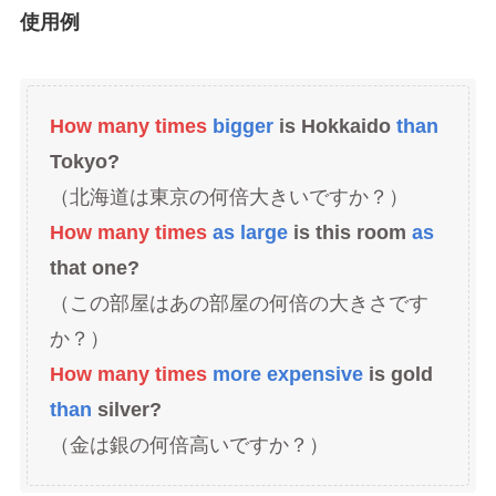
使用例
How many times
bigger
is Hokkaido
than
Tokyo?
（北海道は東京の何倍大きいですか？）
How many times
as large
is this room
as
that one?
（この部屋はあの部屋の何倍の大きさです
か？）
How many times
more expensive
is gold
than
silver?
（金は銀の何倍高いですか？）