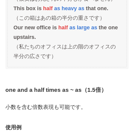
This box is
half
as heavy as
that one.
（この箱はあの箱の半分の重さです）
Our new office is
half
as large as
the one
upstairs.
（私たちのオフィスは上の階のオフィスの
半分の広さです）
one and a half times as ~ as（1.5倍）
小数を含む倍数表現も可能です。
使用例