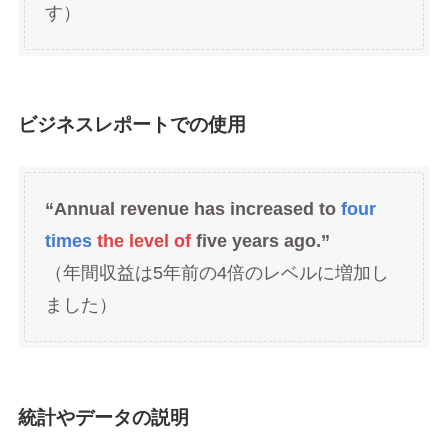
す）
ビジネスレポートでの使用
“Annual revenue has increased to
four
times
the level of
five years ago.”
（年間収益は5年前の4倍のレベルに増加し
ました）
統計やデータの説明