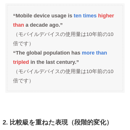
“Mobile device usage is
ten times
higher
than
a decade ago.”
（モバイルデバイスの使用量は10年前の10
倍です）
“The global population has
more than
tripled
in the last century.”
（モバイルデバイスの使用量は10年前の10
倍です）
2. 比較級を重ねた表現（段階的変化）