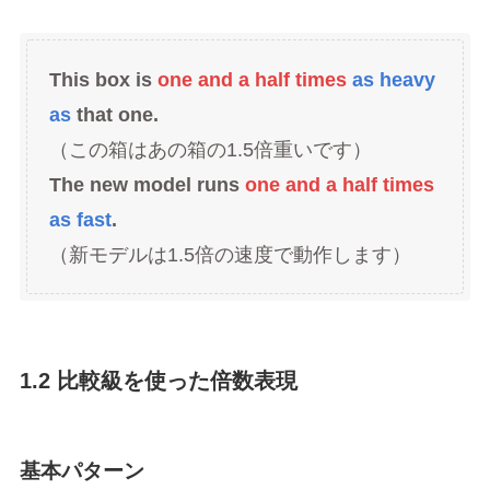
This box is
one and a half times
as heavy
as
that one.
（この箱はあの箱の1.5倍重いです）
The new model runs
one and a half times
as fast
.
（新モデルは1.5倍の速度で動作します）
1.2 比較級を使った倍数表現
基本パターン