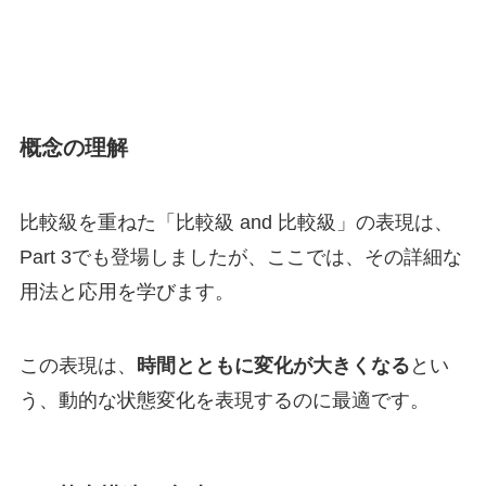
概念の理解
比較級を重ねた「比較級 and 比較級」の表現は、
Part 3でも登場しましたが、ここでは、その詳細な
用法と応用を学びます。
この表現は、
時間とともに変化が大きくなる
とい
う、動的な状態変化を表現するのに最適です。