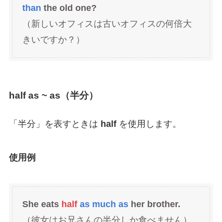
than
the old one?
（新しいオフィスは古いオフィスの何倍大
きいですか？）
half as ~ as（半分）
「半分」を表すときは
half
を使用します。
使用例
She eats
half
as much as
her brother.
（彼女はお兄さんの半分しか食べません）