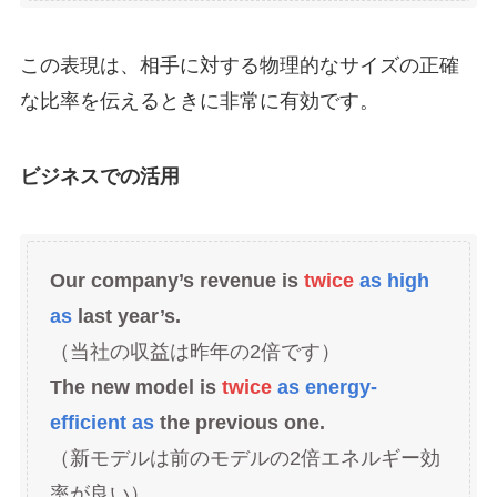
この表現は、相手に対する物理的なサイズの正確
な比率を伝えるときに非常に有効です。
ビジネスでの活用
Our company’s revenue is
twice
as high
as
last year’s.
（当社の収益は昨年の2倍です）
The new model is
twice
as energy-
efficient as
the previous one.
（新モデルは前のモデルの2倍エネルギー効
率が良い）