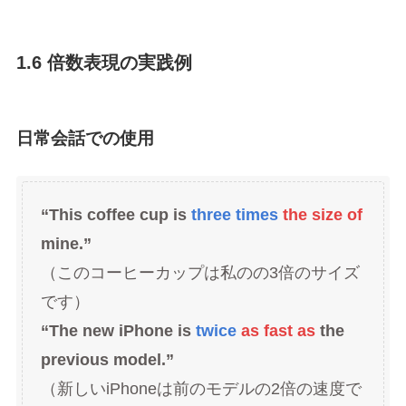
1.6 倍数表現の実践例
日常会話での使用
“This coffee cup is
three times
the size of
mine.”
（このコーヒーカップは私のの3倍のサイズ
です）
“The new iPhone is
twice
as fast as
the
previous model.”
（新しいiPhoneは前のモデルの2倍の速度で