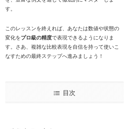
す。
このレッスンを終えれば、あなたは数値や状態の
変化を
プロ級の精度
で表現できるようになりま
す。さあ、複雑な比較表現を自信を持って使いこ
なすための最終ステップへ進みましょう！
目次