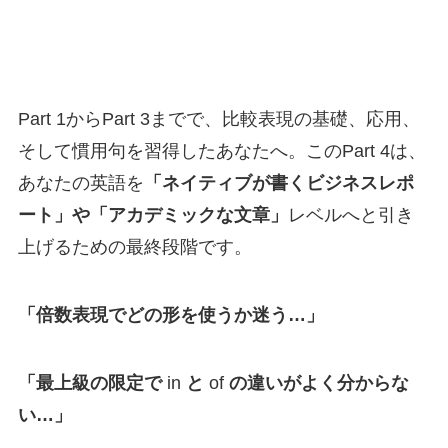
Part 1からPart 3までで、比較表現の基礎、応用、
そして慣用句を習得したあなたへ。このPart 4は、
あなたの英語を
「ネイティブが書くビジネスレポ
ート」や「アカデミックな文章」
レベルへと引き
上げるための最終段階です。
「倍数表現でどの形を使うか迷う…」
「最上級の限定で
in
と
of
の違いがよく分からな
い…」