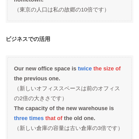
（東京の人口は私の故郷の10倍です）
ビジネスでの活用
Our new office space is
twice
the size of
the previous one.
（新しいオフィススペースは前のオフィス
の2倍の大きさです）
The capacity of the new warehouse is
three times
that of
the old one.
（新しい倉庫の容量は古い倉庫の3倍です）