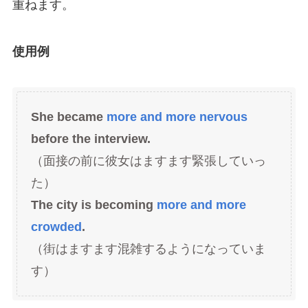
重ねます。
使用例
She became
more and more nervous
before the interview.
（面接の前に彼女はますます緊張していっ
た）
The city is becoming
more and more
crowded
.
（街はますます混雑するようになっていま
す）