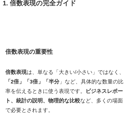
1. 倍数表現の完全ガイド
倍数表現の重要性
倍数表現
は、単なる「大きい/小さい」ではなく、
「2倍」「3倍」「半分
」など、具体的な数量の比
率を伝えるときに使う表現です。
ビジネスレポー
ト、統計の説明、物理的な比較
など、多くの場面
で必要とされます。