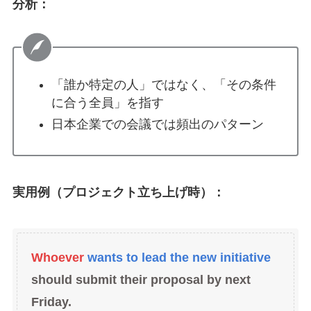
分析：
「誰か特定の人」ではなく、「その条件
に合う全員」を指す
日本企業での会議では頻出のパターン
実用例（プロジェクト立ち上げ時）：
Whoever
wants to lead the new initiative
should submit their proposal by next
Friday.