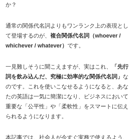
か？
通常の関係代名詞よりもワンランク上の表現とし
て登場するのが、
複合関係代名詞（whoever /
whichever / whatever）
です。
一見難しそうに聞こえますが、実はこれ、
「先行
詞を飲み込んだ、究極に効率的な関係代名詞」
な
のです。これを使いこなせるようになると、あな
たの英語は一気に簡潔になり、ビジネスにおいて
重要な「公平性」や「柔軟性」をスマートに伝え
られるようになります。
本記事では、社会人が今すぐ実務で使えるよう、