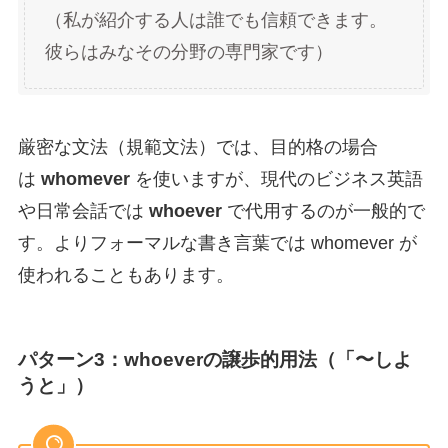
（私が紹介する人は誰でも信頼できます。
彼らはみなその分野の専門家です）
厳密な文法（規範文法）では、目的格の場合
は
whomever
を使いますが、現代のビジネス英語
や日常会話では
whoever
で代用するのが一般的で
す。よりフォーマルな書き言葉では whomever が
使われることもあります。
パターン3：whoeverの譲歩的用法（「〜しよ
うと」）