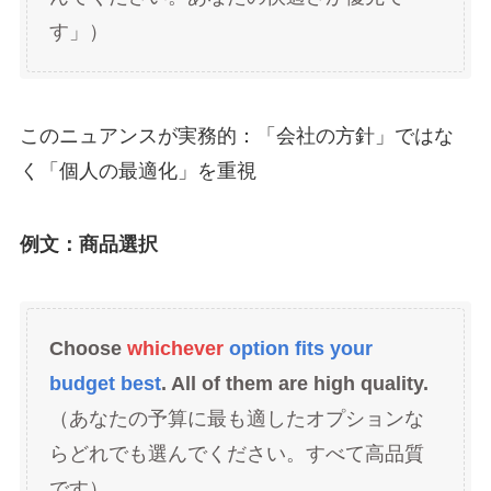
す」）
このニュアンスが実務的：「会社の方針」ではな
く「個人の最適化」を重視
例文：商品選択
Choose
whichever
option fits your
budget best
. All of them are high quality.
（あなたの予算に最も適したオプションな
らどれでも選んでください。すべて高品質
です）