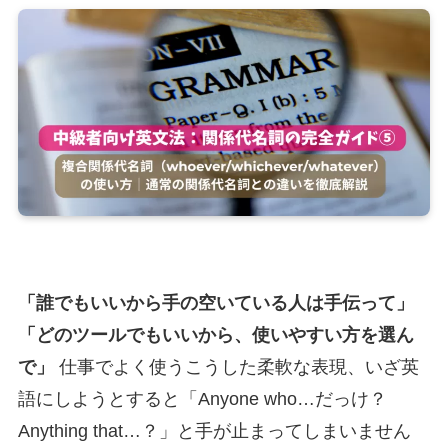
「誰でもいいから手の空いている人は手伝って」
「どのツールでもいいから、使いやすい方を選ん
で」
仕事でよく使うこうした柔軟な表現、いざ英
語にしようとすると「Anyone who…だっけ？
Anything that…？」と手が止まってしまいません