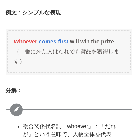
例文：シンプルな表現
Whoever
comes first
will win the prize.
（一番に来た人はだれでも賞品を獲得しま
す）
分解：
複合関係代名詞「whoever」：「だれ
が」という意味で、人物全体を代表