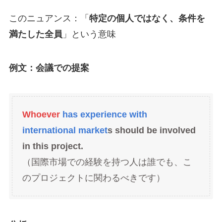
このニュアンス：「
特定の個人ではなく、条件を
満たした全員
」という意味
例文：会議での提案
Whoever
has experience with
international market
s should be involved
in this project.
（国際市場での経験を持つ人は誰でも、こ
のプロジェクトに関わるべきです）