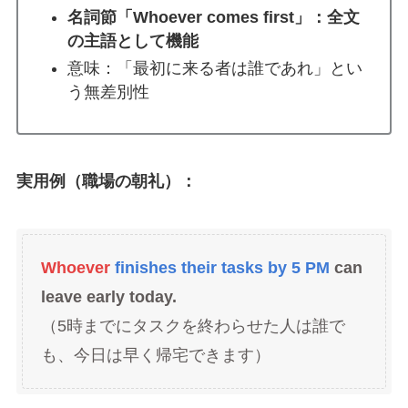
名詞節「Whoever comes first」：全文
の主語として機能
意味：「最初に来る者は誰であれ」とい
う無差別性
実用例（職場の朝礼）：
Whoever
finishes their tasks by 5 PM
can
leave early today.
（5時までにタスクを終わらせた人は誰で
も、今日は早く帰宅できます）