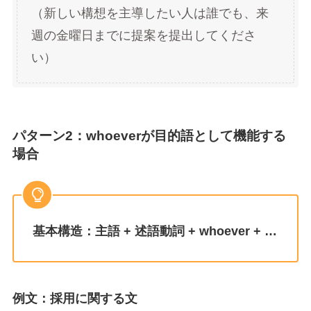
（新しい構想を主導したい人は誰でも、来
週の金曜日までに提案を提出してくださ
い）
パターン2：whoeverが目的語として機能する
場合
基本構造：主語 + 述語動詞 + whoever + …
例文：採用に関する文