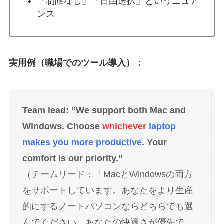
「制限なし」「自由選択」というニュア
ンス
実用例（職場でのツール導入）：
Team lead: “We support both Mac and
Windows. Choose
whichever
laptop
makes you more productive
. Your
comfort is our priority.”
（チームリード：「MacとWindowsの両方
をサポートしています。あなたをより生産
的にするノートパソコンならどちらでも選
んでください。あなたの快適さが優先で