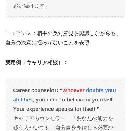
追い続けます）
ニュアンス：相手の反対意見を認識しながらも、
自分の決意は揺るがないことを表現
実用例（キャリア相談）：
Career counselor: “
Whoever
doubts your
abilities
, you need to believe in yourself.
Your experience speaks for itself.”
キャリアカウンセラー：「あなたの能力を
疑う人がいても、自分自身を信じる必要が