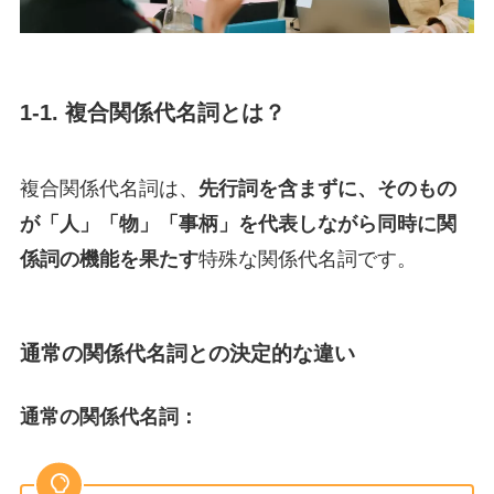
1-1. 複合関係代名詞とは？
複合関係代名詞は、
先行詞を含まずに、そのもの
が「人」「物」「事柄」を代表しながら同時に関
係詞の機能を果たす
特殊な関係代名詞です。
通常の関係代名詞との決定的な違い
通常の関係代名詞：