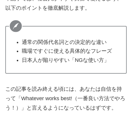
以下のポイントを徹底解説します。
通常の関係代名詞との決定的な違い
職場ですぐに使える具体的なフレーズ
日本人が陥りやすい「NGな使い方」
この記事を読み終える頃には、あなたは自信を持
って「Whatever works best!（一番良い方法でやろ
う！）」と言えるようになっているはずです。