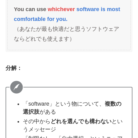
You can use
whichever
software is most
comfortable for you.
（あなたが最も快適だと思うソフトウェア
ならどれでも使えます）
分解：
「software」という物について、
複数の
選択肢
がある
その中から
どれを選んでも構わない
とい
うメッセージ