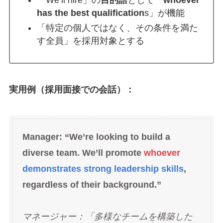
has the best qualification
s」が機能
「特定の個人ではなく、その条件を満た
す全員」を採用対象とする
実用例（採用面接での会話）：
Manager: “We’re looking to build a
diverse team. We’ll promote
whoever
demonstrates strong leadership skills
,
regardless of their background.”
マネージャー：「多様なチームを構築した