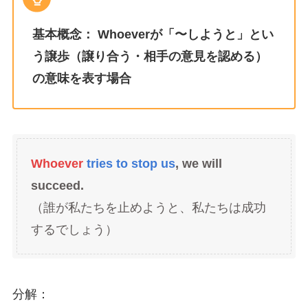
基本概念：
Whoeverが「〜しようと」とい
う譲歩（譲り合う・相手の意見を認める）
の意味を表す場合
Whoever
tries to stop us
, we will
succeed.
（誰が私たちを止めようと、私たちは成功
するでしょう）
分解：