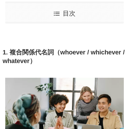
目次
1. 複合関係代名詞（whoever / whichever /
whatever）