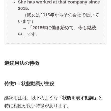
She has worked at that company since
2015.
（彼女は2015年からその会社で働いて
います）
→
「2015年に働き始めて、今も継続
中」
です。
継続用法の特徴
特徴1：状態動詞が主役
継続用法は、以下のような
「状態を表す動詞」
と
特に相性が良い特徴があります。