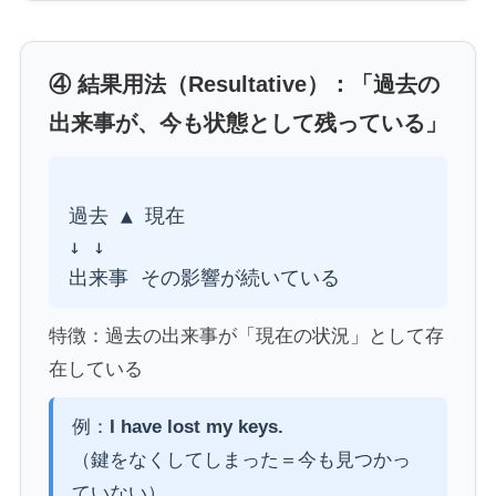
④ 結果用法（Resultative）：「過去の
出来事が、今も状態として残っている」
過去 ▲ 現在

↓ ↓

特徴：過去の出来事が「現在の状況」として存
在している
例：
I have lost my keys.
（鍵をなくしてしまった＝今も見つかっ
ていない）