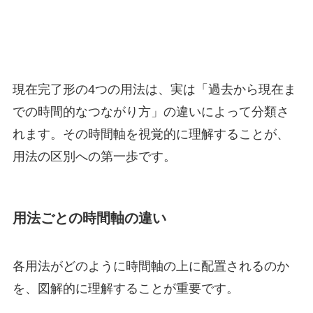
現在完了形の4つの用法は、実は「過去から現在ま
での時間的なつながり方」の違いによって分類さ
れます。その時間軸を視覚的に理解することが、
用法の区別への第一歩です。
用法ごとの時間軸の違い
各用法がどのように時間軸の上に配置されるのか
を、図解的に理解することが重要です。