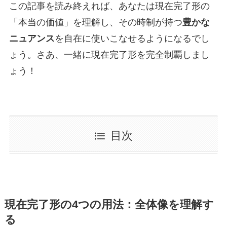
この記事を読み終えれば、あなたは現在完了形の
「本当の価値」を理解し、その時制が持つ
豊かな
ニュアンス
を自在に使いこなせるようになるでし
ょう。さあ、一緒に現在完了形を完全制覇しまし
ょう！
目次
現在完了形の4つの用法：全体像を理解す
る