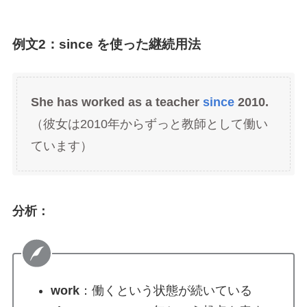
例文2：since を使った継続用法
She has worked as a teacher
since
2010.
（彼女は2010年からずっと教師として働い
ています）
分析：
work
：働くという状態が続いている