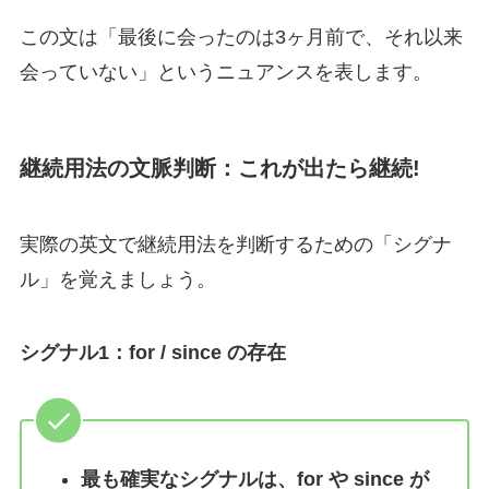
この文は「最後に会ったのは3ヶ月前で、それ以来
会っていない」というニュアンスを表します。
継続用法の文脈判断：これが出たら継続!
実際の英文で継続用法を判断するための「シグナ
ル」を覚えましょう。
シグナル1：for / since の存在
最も確実なシグナルは、for や since が