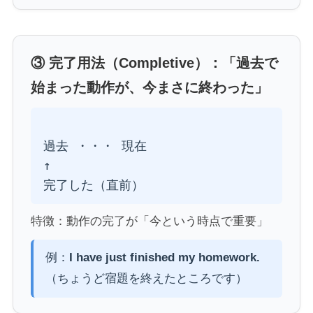
③ 完了用法（Completive）：「過去で
始まった動作が、今まさに終わった」
過去 ・・・ 現在

↑

特徴：動作の完了が「今という時点で重要」
例：
I have just finished my homework.
（ちょうど宿題を終えたところです）