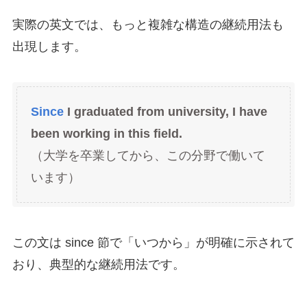
実際の英文では、もっと複雑な構造の継続用法も
出現します。
Since
I graduated from university, I have
been working in this field.
（大学を卒業してから、この分野で働いて
います）
この文は since 節で「いつから」が明確に示されて
おり、典型的な継続用法です。