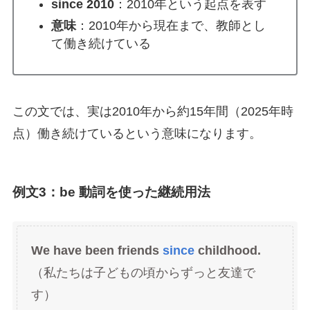
since 2010
：2010年という起点を表す
意味
：2010年から現在まで、教師とし
て働き続けている
この文では、実は2010年から約15年間（2025年時
点）働き続けているという意味になります。
例文3：be 動詞を使った継続用法
We have been friends
since
childhood.
（私たちは子どもの頃からずっと友達で
す）