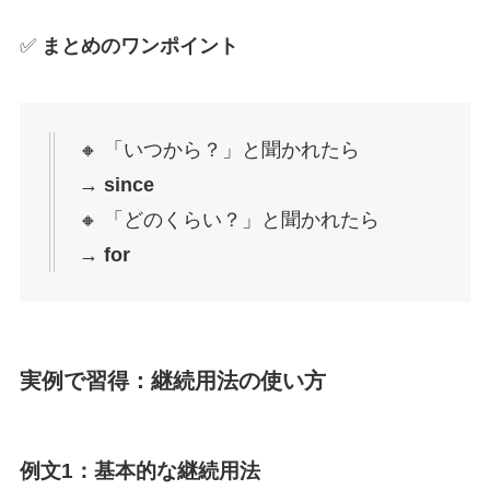
✅
まとめのワンポイント
🔸 「いつから？」と聞かれたら
→
since
🔸 「どのくらい？」と聞かれたら
→
for
実例で習得：継続用法の使い方
例文1：基本的な継続用法