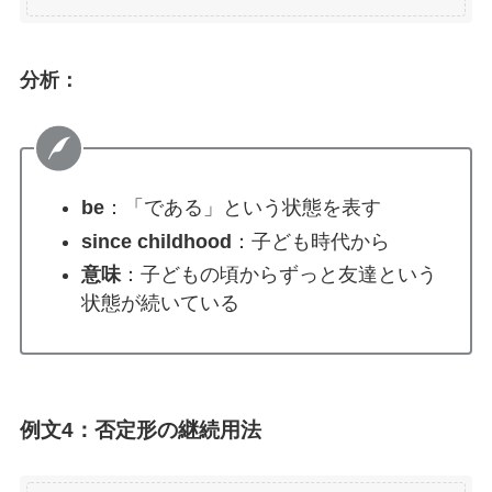
分析：
be
：「である」という状態を表す
since childhood
：子ども時代から
意味
：子どもの頃からずっと友達という
状態が続いている
例文4：否定形の継続用法