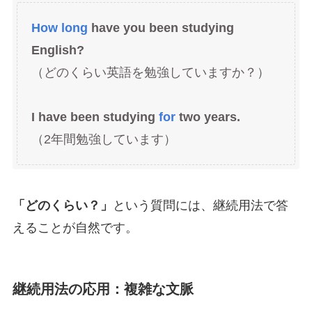
How long
have you been studying
English?
（どのくらい英語を勉強していますか？）
I have been studying
for
two years.
（2年間勉強しています）
「どのくらい？」
という質問には、継続用法で答
えることが自然です。
継続用法の応用：複雑な文脈