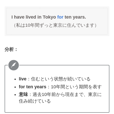
I have lived in Tokyo
for
ten years.
（私は10年間ずっと東京に住んでいます）
分析：
live
：住むという状態が続いている
for ten years
：10年間という期間を表す
意味
：過去10年前から現在まで、東京に
住み続けている