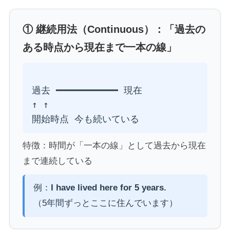
① 継続用法（Continuous）：「過去の
ある時点から現在まで一本の線」
過去 ━━━━━━━━━━━ 現在

↑ ↑

特徴：時間が「一本の線」として過去から現在
まで連続している
例：
I have lived here for 5 years.
（5年間ずっとここに住んでいます）