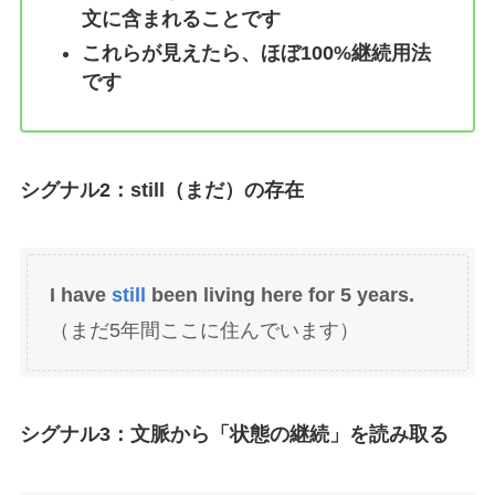
文に含まれることです
これらが見えたら、ほぼ100%継続用法
です
シグナル2：still（まだ）の存在
I have
still
been living here for 5 years.
（まだ5年間ここに住んでいます）
シグナル3：文脈から「状態の継続」を読み取る