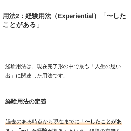
用法2：経験用法（Experiential）「〜した
ことがある」
経験用法は、現在完了形の中で最も「人生の思い
出」に関連した用法です。
経験用法の定義
過去のある時点から現在までに
「〜したことがあ