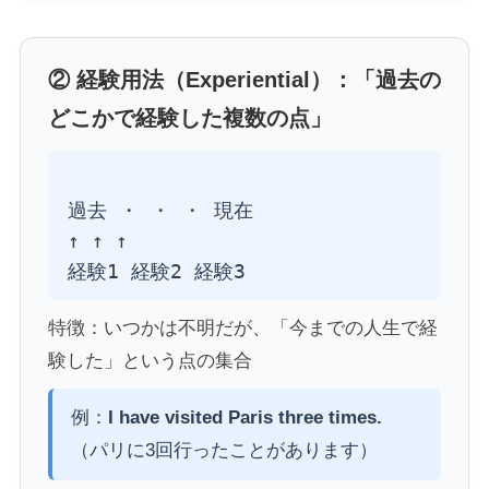
② 経験用法（Experiential）：「過去の
どこかで経験した複数の点」
過去 ・ ・ ・ 現在

↑ ↑ ↑

特徴：いつかは不明だが、「今までの人生で経
験した」という点の集合
例：
I have visited Paris three times.
（パリに3回行ったことがあります）