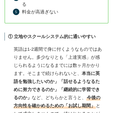
る
料金が高過ぎない
① 立地やスクールシステム的に通いやすい
英語は1-2週間で身に付くようなものではあ
りません。多少なりとも「上達実感」が感
じられるようになるまでには数ヶ月かかり
ます。そこまで続けられないと、
本当に英
語を勉強したいのか」「話せるようなるた
めに努力できるのか」「継続的に学習でき
るのか」
など、どちらかと言うと、
今後の
方向性を確かめるための「お試し期間」
と