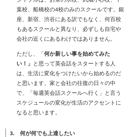
葉校、船橋校の4校のみのスクールです。銀
座、新宿、渋谷にある訳でもなく、何百校
もあるスクールと異なり、必ずしも自宅や
会社の近くにあるわけではありません。
ただし、「
何か新しい事を始めてみた
い！」
と思って英会話をスタートする人
は、生活に変化をつけたいから始めるのだ
と思います。家と会社の往復の日々の中
で、「毎週英会話スクールへ行く」と言う
スケジュールの変化が生活のアクセントに
なると思います。
3. 何が何でも上達したい