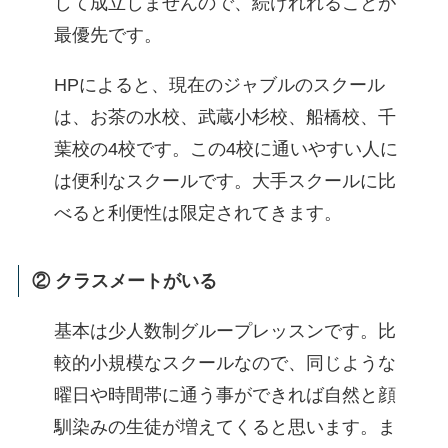
して成立しませんので、続けれれることが
最優先です。
HPによると、現在のジャブルのスクール
は、お茶の水校、武蔵小杉校、船橋校、千
葉校の4校です。この4校に通いやすい人に
は便利なスクールです。大手スクールに比
べると利便性は限定されてきます。
② クラスメートがいる
基本は少人数制グループレッスンです。比
較的小規模なスクールなので、同じような
曜日や時間帯に通う事ができれば自然と顔
馴染みの生徒が増えてくると思います。ま