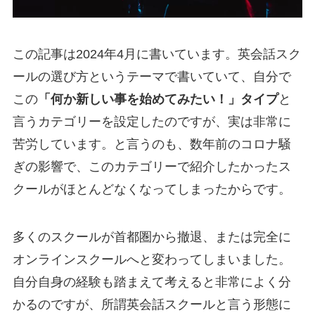
この記事は2024年4月に書いています。英会話スク
ールの選び方というテーマで書いていて、自分で
この
「何か新しい事を始めてみたい！」タイプ
と
言うカテゴリーを設定したのですが、実は非常に
苦労しています。と言うのも、数年前のコロナ騒
ぎの影響で、このカテゴリーで紹介したかったス
クールがほとんどなくなってしまったからです。
多くのスクールが首都圏から撤退、または完全に
オンラインスクールへと変わってしまいました。
自分自身の経験も踏まえて考えると非常によく分
かるのですが、所謂英会話スクールと言う形態に