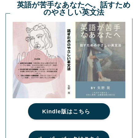
英語が苦手なあなたへ。話すため
のやさしい英文法
Kindle版はこちら