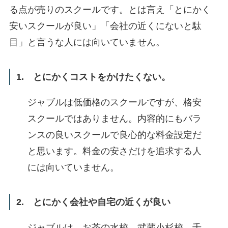
る点が売りのスクールです。とは言え「とにかく
安いスクールが良い」「会社の近くにないと駄
目」と言うな人には向いていません。
1. とにかくコストをかけたくない。
ジャブルは低価格のスクールですが、格安
スクールではありません。内容的にもバラ
ンスの良いスクールで良心的な料金設定だ
と思います。料金の安さだけを追求する人
には向いていません。
2. とにかく会社や自宅の近くが良い
ジャブルは、お茶の水校、武蔵小杉校、千