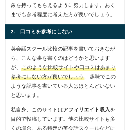
象を持ってもらえるように努力します。あく
までも参考程度に考えた方が良いでしょう。
2. 口コミを参考にしない
英会話スクール比較の記事を書いておきなが
ら、こんな事を書くのはどうかと思います
が、
このような比較サイトや口コミはあまり
参考にしない方が良いでしょう
。趣味でこの
ような記事を書いている人はほとんどいない
と思います。
私自身、このサイトは
アフィリエイト収入
を
目的で投稿しています。他の比較サイトも多
くの場合、ある特定の英会話スクールなどに