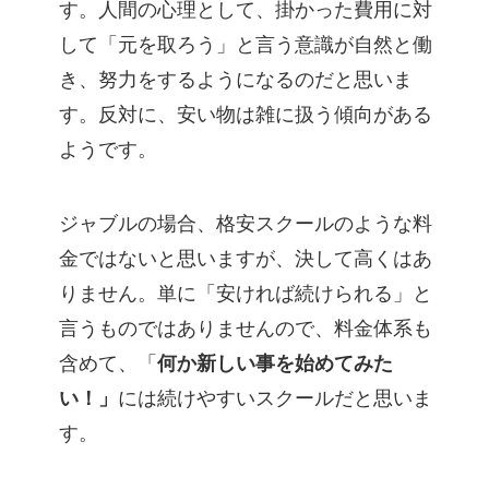
す。人間の心理として、掛かった費用に対
して「元を取ろう」と言う意識が自然と働
き、努力をするようになるのだと思いま
す。反対に、安い物は雑に扱う傾向がある
ようです。
ジャブルの場合、格安スクールのような料
金ではないと思いますが、決して高くはあ
りません。単に「安ければ続けられる」と
言うものではありませんので、料金体系も
含めて、「
何か新しい事を始めてみた
い！」
には続けやすいスクールだと思いま
す。