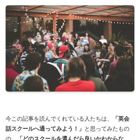
今この記事を読んでくれている人たちは、
「英会
話スクールへ通ってみよう！」
と思ってみたもの
の、
「どのスクールを選んだら良いかわからな