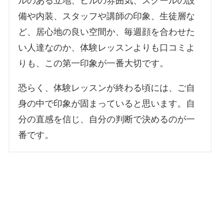
ルのある立地、ビルの雰囲気、スクールの設
備や内装、スタッフや講師の印象、生徒層な
ど、居心地の良い空間か、毎週顔を合わせた
い人達なのか、体験レッスンよりも口コミよ
りも、この第一印象が一番大切です。
恐らく、体験レッスンが終わる頃には、ご自
身の中で印象が固まっていると思います。自
分の直感を信じ、自分の判断で決めるのが一
番です。