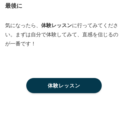
最後に
気になったら、
体験レッスン
に行ってみてくださ
い。まずは自分で体験してみて、直感を信じるの
が一番です！
体験レッスン