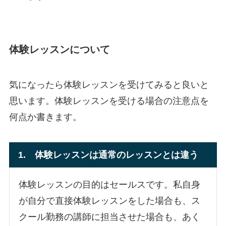
体験レッスンについて
気になったら体験レッスンを受けてみると良いと
思います。体験レッスンを受ける場合の注意点を
何点か書きます。
1. 体験レッスンは通常のレッスンとは違う
体験レッスンの目的はセールスです。私自身
が自分で直接体験レッスンをした場合も、ス
クール勤務の講師に担当させた場合も、あく