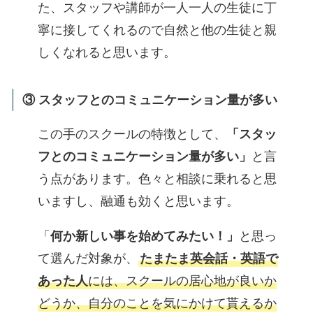
た、スタッフや講師が一人一人の生徒に丁
寧に接してくれるので自然と他の生徒と親
しくなれると思います。
③ スタッフとのコミュニケーション量が多い
この手のスクールの特徴として、
「スタッ
フとのコミュニケーション量が多い」
と言
う点があります。色々と相談に乗れると思
いますし、融通も効くと思います。
「
何か新しい事を始めてみたい！」
と思っ
て選んだ対象が、
たまたま英会話・英語で
あった人
には、スクールの居心地が良いか
どうか、自分のことを気にかけて貰えるか