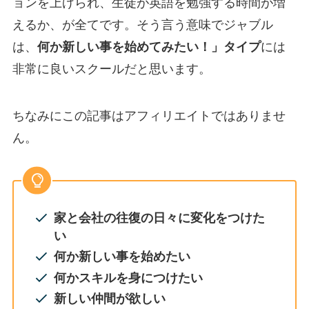
ョンを上げられ、生徒が英語を勉強する時間が増
えるか、が全てです。そう言う意味でジャブル
は、
何か新しい事を始めてみたい！」タイプ
には
非常に良いスクールだと思います。
ちなみにこの記事はアフィリエイトではありませ
ん。
家と会社の往復の日々に変化をつけた
い
何か新しい事を始めたい
何かスキルを身につけたい
新しい仲間が欲しい