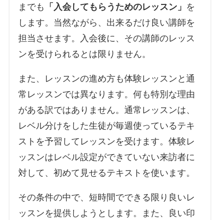
までも
「入会してもらうためのレッスン」
を
します。当然ながら、出来るだけ良い講師を
担当させます。入会後に、その講師のレッス
ンを受けられるとは限りません。
また、レッスンの進め方も体験レッスンと通
常レッスンでは異なります。何も特別な理由
がある訳ではありません。通常レッスンは、
レベル分けをした生徒が毎週使っているテキ
ストを予習してレッスンを受けます。体験レ
ッスンはレベル設定ができていない来訪者に
対して、初めて見せるテキストを使います。
その条件の中で、短時間でできる限り良いレ
ッスンを提供しようとします。また、良い印