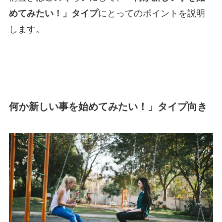
めてみたい！」タイプ
にとってのポイントを説明
します。
何か新しい事を始めてみたい！」タイプ
向き