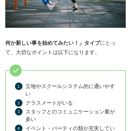
何か新しい事を始めてみたい！」タイプ
にとっ
て、大切なポイントは以下になります。
立地やスクールシステム的に通いやす
い
クラスメートがいる
スタッフとのコミュニケーション量が
多い
イベント・パーティの類が充実してい