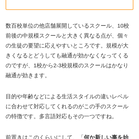
数百校単位の他店舗展開しているスクール、10校
前後の中規模スクールと大きく異なる点が、個々
の生徒の要望に応えやすいところです。規模が大
きくなるとどうしても融通が効かなくなってくる
のですが、1校から2-3校規模のスクールはかなり
融通が効きます。
目的や年齢などによる生活スタイルの違いレベル
に合わせて対応してくれるのがこの手のスクール
の特徴です。多言語対応もその一つですね。
前置きはこのくらいにして、「
何か新しい事を始