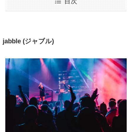
目次
jabble (ジャブル)