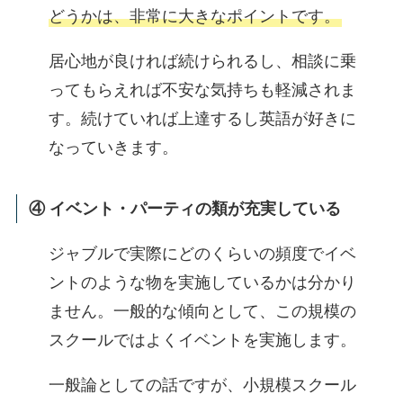
どうかは、非常に大きなポイントです。
居心地が良ければ続けられるし、相談に乗
ってもらえれば不安な気持ちも軽減されま
す。続けていれば上達するし英語が好きに
なっていきます。
④ イベント・パーティの類が充実している
ジャブルで実際にどのくらいの頻度でイベ
ントのような物を実施しているかは分かり
ません。一般的な傾向として、この規模の
スクールではよくイベントを実施します。
一般論としての話ですが、小規模スクール