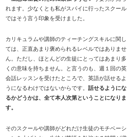
れます。少なくとも私がスパイに行ったスクール
ではそう言う印象を受けました。
カリキュラムや講師のティーチングスキルに関し
ては、正直あまり褒められるレベルではありませ
ん。ただし、ほとんどの生徒にとってはあまり多
くの意味を持ちません。と言うのも、週１回の英
会話レッスンを受けたところで、英語が話せるよ
うになるわけではないからです。
話せるようにな
るかどうかは、全て本人次第ということになりま
す。
そのスクールや講師がどれだけ生徒のモチベーシ