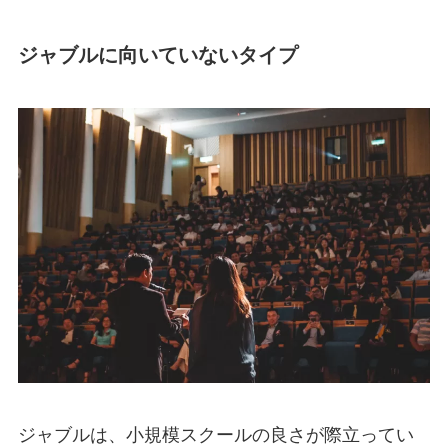
ジャブルに向いていないタイプ
ジャブルは、小規模スクールの良さが際立ってい