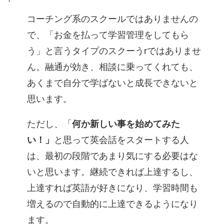
コーチング系のスクールではありませんの
で、「お金を払って学習管理をしてもら
う」と言うタイプのスクーうrではありませ
ん。融通が効き、相談に乗ってくれても、
あくまで自分で学ばないと成長できないと
思います。
ただし、「
何か新しい事を始めてみた
い！」
と思って英会話をスタートする人
は、最初の段階であまり気にする必要はな
いと思います。継続できれば上達するし、
上達すれば英語が好きになり、学習時間も
増えるので自動的に上達できるようになり
ます。