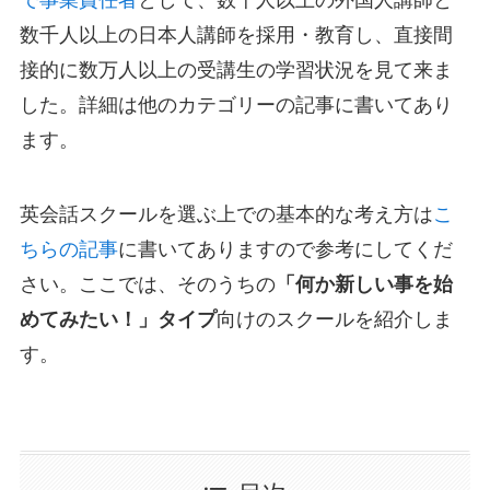
で事業責任者
として、数千人以上の外国人講師と
数千人以上の日本人講師を採用・教育し、直接間
接的に数万人以上の受講生の学習状況を見て来ま
した。詳細は他のカテゴリーの記事に書いてあり
ます。
英会話スクールを選ぶ上での基本的な考え方は
こ
ちらの記事
に書いてありますので参考にしてくだ
さい。ここでは、そのうちの
「何か新しい事を始
めてみたい！」タイプ
向けのスクールを紹介しま
す。