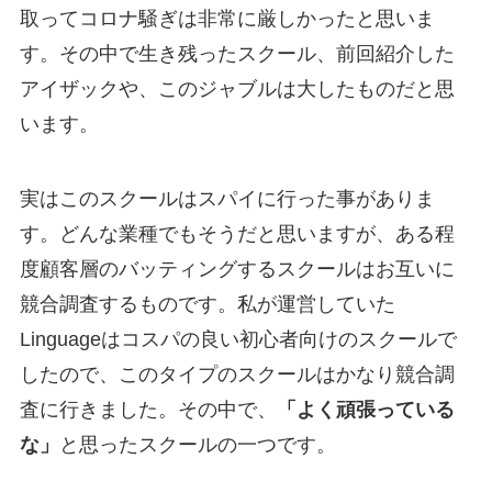
取ってコロナ騒ぎは非常に厳しかったと思いま
す。その中で生き残ったスクール、前回紹介した
アイザックや、このジャブルは大したものだと思
います。
実はこのスクールはスパイに行った事がありま
す。どんな業種でもそうだと思いますが、ある程
度顧客層のバッティングするスクールはお互いに
競合調査するものです。私が運営していた
Linguageはコスパの良い初心者向けのスクールで
したので、このタイプのスクールはかなり競合調
査に行きました。その中で、
「よく頑張っている
な」
と思ったスクールの一つです。