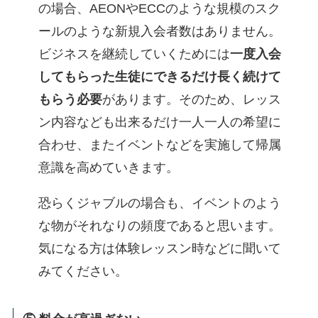
の場合、AEONやECCのような規模のスク
ールのような新規入会者数はありません。
ビジネスを継続していくためには
一度入会
してもらった生徒にできるだけ長く続けて
もらう必要
があります。そのため、レッス
ン内容なども出来るだけ一人一人の希望に
合わせ、またイベントなどを実施して帰属
意識を高めていきます。
恐らくジャブルの場合も、イベントのよう
な物がそれなりの頻度であると思います。
気になる方は体験レッスン時などに聞いて
みてください。