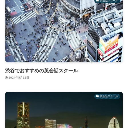
英会話スクール
渋谷でおすすめの英会話スクール
2024年5月12日
英会話スクール