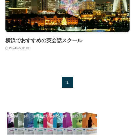
横浜でおすすめの英会話スクール
2024年5月10日
1