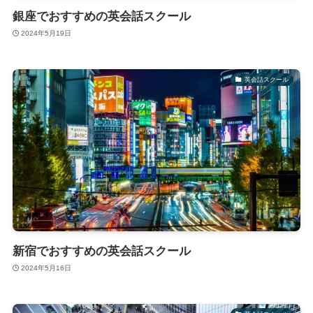
銀座でおすすめの英会話スクール
2024年5月19日
英会話スクール
新宿でおすすめの英会話スクール
2024年5月16日