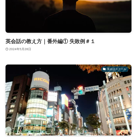
英会話の教え方｜番外編① 失敗例＃１
2024年5月28日
英会話スクール